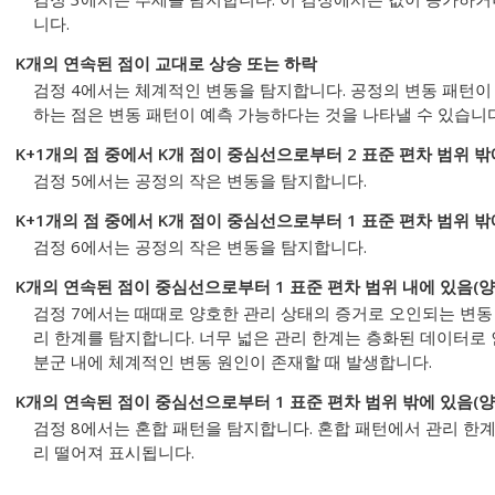
니다.
K개의 연속된 점이 교대로 상승 또는 하락
검정 4에서는 체계적인 변동을 탐지합니다. 공정의 변동 패턴이 
하는 점은 변동 패턴이 예측 가능하다는 것을 나타낼 수 있습니다
K+1개의 점 중에서 K개 점이 중심선으로부터 2 표준 편차 범위 밖
검정 5에서는 공정의 작은 변동을 탐지합니다.
K+1개의 점 중에서 K개 점이 중심선으로부터 1 표준 편차 범위 밖
검정 6에서는 공정의 작은 변동을 탐지합니다.
K개의 연속된 점이 중심선으로부터 1 표준 편차 범위 내에 있음(양
검정 7에서는 때때로 양호한 관리 상태의 증거로 오인되는 변동 
리 한계를 탐지합니다. 너무 넓은 관리 한계는 층화된 데이터로 
분군 내에 체계적인 변동 원인이 존재할 때 발생합니다.
K개의 연속된 점이 중심선으로부터 1 표준 편차 범위 밖에 있음(양
검정 8에서는 혼합 패턴을 탐지합니다. 혼합 패턴에서 관리 한
리 떨어져 표시됩니다.