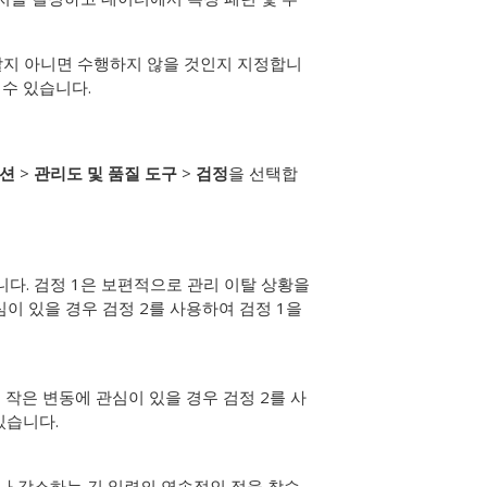
할지 아니면 수행하지 않을 것인지 지정합니
 수 있습니다.
션
>
관리도 및 품질 도구
>
검정
을 선택합
다. 검정 1은 보편적으로 관리 이탈 상황을
이 있을 경우 검정 2를 사용하여 검정 1을
 작은 변동에 관심이 있을 경우 검정 2를 사
있습니다.
나 감소하는 긴 일련의 연속적인 점을 찾습