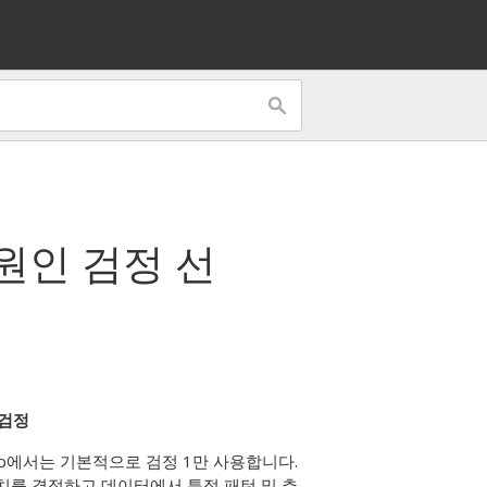
원인 검정 선
검정
tab에서는 기본적으로 검정 1만 사용합니다.
치를 결정하고 데이터에서 특정 패턴 및 추