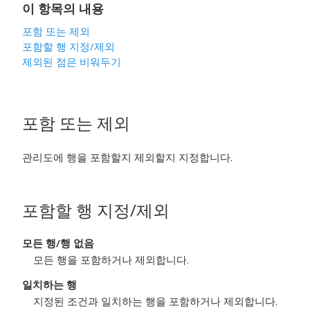
이 항목의 내용
포함 또는 제외
포함할 행 지정
/제외
제외된 점은 비워두기
포함 또는 제외
관리도에 행을 포함할지 제외할지 지정합니다.
포함할 행 지정
/제외
모든 행
/행 없음
모든 행을 포함하거나 제외합니다.
일치하는 행
지정된 조건과 일치하는 행을 포함하거나 제외합니다.