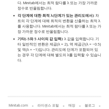
다. Minitab에서는 최적 람다를 λ 또는 가장 가까운
정수로 반올림합니다.
각 단계에 대한 최적 λ(단계가 있는 관리도에서)
: 차
트의 각 단계에 대해 최적의 변환을 산출하는 최적 λ
를 사용합니다. Minitab에서는 최적 람다를 λ 또는 가
장 가까운 정수로 반올림합니다.
기타(-5와 5 사이의 값 입력)
: λ 값을 입력합니다. 기
타 일반적인 변환은 제곱(λ = 2), 역 제곱근(λ = −0.5)
및 역(λ = −1)입니다. 관리도에 단계가 포함되어 있
는 경우 각 단계에 대해 별도의 λ를 입력할 수 있습니
다.
Minitab.com
라이센스 포털
매장
블로그