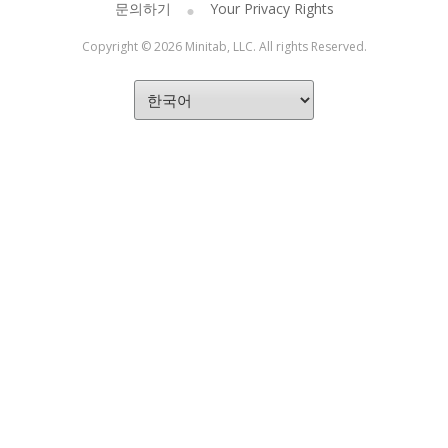
문의하기
Your Privacy Rights
Copyright © 2026 Minitab, LLC. All rights Reserved.