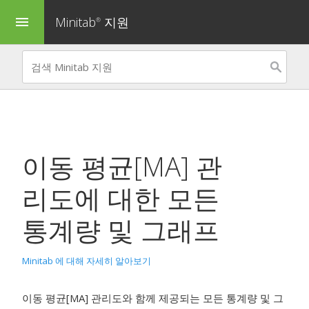
Minitab
지원
menu
®
이동 평균[MA] 관
리도
에 대한 모든
통계량 및 그래프
Minitab 에 대해 자세히 알아보기
이동 평균[MA] 관리도와 함께 제공되는 모든 통계량 및 그