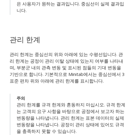
은 사용자가 원하는 결과입니다. 중심선이 실제 결과입
니다.
관리 한계
관리 한계는 중심선의 위와 아래에 있는 수평선입니다. 관
리 한계는 공정이 관리 이탈 상태에 있는지 여부를 나타내
며, 부분군 내의 관측 변동 및 표시된 점들의 기대 변동을
기반으로 합니다. 기본적으로 Minitab에서는 중심선에서 3
표준 편차 위와 아래에 관리 한계를 표시합니다.
주의
관리 한계를 규격 한계와 혼동하지 마십시오. 규격 한계
는 고객의 요구 사항을 바탕으로 공정에서 보고자 하는
변동량을 나타냅니다. 관리 한계는 표본 데이터의 실제
변동량을 나타냅니다. 공정이 관리 상태에 있어도 규격
을 충족하지 못할 수 있습니다.