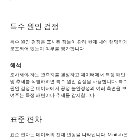
특수 원인 검정
특수 원인 검정은 표시된 점들이 관리 한계 내에 랜덤하게
분포되어 있는지 여부를 평가합니다.
해석
조사해야 하는 관측치를 결정하고 데이터에서 특정 패턴
및 추세를 식별하려면 특수 원인 검정을 사용합니다.
특수
원인 검정은 데이터에서 공정 불안정성의 여러 측면을 보
여주는 특정 패턴이나 추세를 감지합니다.
표준 편차
표준 편차는 데이터의 전체 변동을 나타냅니다. Minitab은