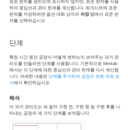
표준 편차를 관리도에 표시하지 않지만, 표준 편차를 사용
하여 중심선과 관리 한계를 계산합니다. 워크시트에 표준
편차를 저장하려면 옵션 대화 상자의
저장
탭에서 표준 편
차를 선택하십시오.
단계
특정 시간 동안 공정이 어떻게 변하는지 보여주는 과거 관
리도를 만들려면 단계를 사용합니다.
기본적으로 Minitab
에서는 각 단계에 대한 중심선과 관리 한계를 다시 계산합
니다.
자세한 내용은
단계를 추가하여 공정의 변화 과정 표
시
에서 확인하십시오.
해석
이 과거 관리도는 새 절차 구현 전, 구현 중 및 구현 후를 나
타내는 공정의 세 가지 단계를 보여줍니다.