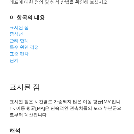
래프에 대한 정의 및 해석 방법을 확인해 보십시오.
이 항목의 내용
표시된 점
중심선
관리 한계
특수 원인 검정
표준 편차
단계
표시된 점
표시된 점은 시간별로 가중되지 않은 이동 평균[MA]입니
다. 이동 평균[MA]은 연속적인 관측치들의 모조 부분군으
로부터 계산됩니다.
해석