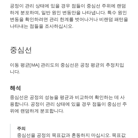
공정이 관리 상태에 있을 경우 점들이 중심선 주위에 랜덤
하게 분포하며, 일반 원인 변동만을 나타냅니다. 특수 원인
변동을 확인하려면 관리 한계를 벗어나거나 비랜덤 패턴을
나타내는 점들을 조사하십시오.
중심선
이동 평균[MA] 관리도의 중심선은 공정 평균의 추정치입
니다.
해석
중심선은 공정의 성능을 평균과 비교하여 확인하는 데 사
용합니다. 공정이 관리 상태에 있을 경우 점들이 중심선 주
위에 랜덤하게 분포합니다.
주의
중심선을 공정의 목표값과 혼동하지 마십시오. 목표값