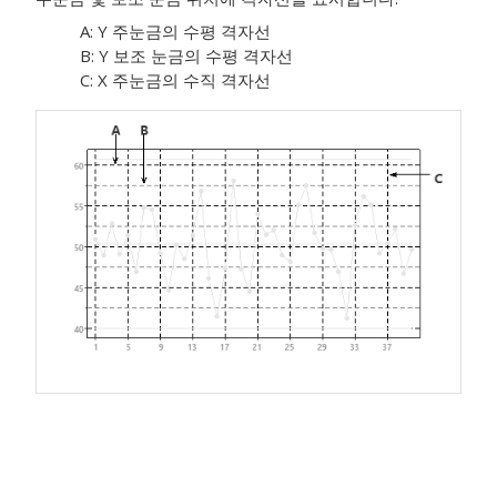
A: Y 주눈금의 수평 격자선
B: Y 보조 눈금의 수평 격자선
C: X 주눈금의 수직 격자선