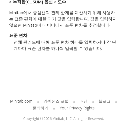
>
누적합[CUSUM] 옵션
>
모수
Minitab에서 중심선과 관리 한계를 계산하기 위해 사용하
는 표준 편차에 대한 과거 값을 입력합니다. 값을 입력하지
않으면 Minitab이 데이터에서 표준 편차를 추정합니다.
표준 편차
전체 관리도에 대해 표준 편차 하나를 입력하거나 각 단
계마다 표준 편차를 하나씩 입력할 수 있습니다.
Minitab.com
라이센스 포털
매장
블로그
문의하기
Your Privacy Rights
Copyright © 2026 Minitab, LLC. All rights Reserved.