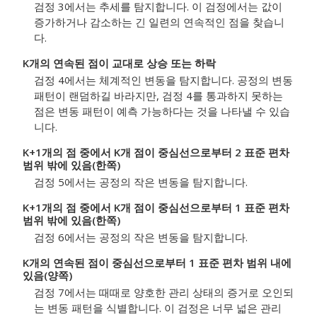
검정 3에서는 추세를 탐지합니다. 이 검정에서는 값이
증가하거나 감소하는 긴 일련의 연속적인 점을 찾습니
다.
K개의 연속된 점이 교대로 상승 또는 하락
검정 4에서는 체계적인 변동을 탐지합니다. 공정의 변동
패턴이 랜덤하길 바라지만, 검정 4를 통과하지 못하는
점은 변동 패턴이 예측 가능하다는 것을 나타낼 수 있습
니다.
K+1개의 점 중에서 K개 점이 중심선으로부터 2 표준 편차
범위 밖에 있음(한쪽)
검정 5에서는 공정의 작은 변동을 탐지합니다.
K+1개의 점 중에서 K개 점이 중심선으로부터 1 표준 편차
범위 밖에 있음(한쪽)
검정 6에서는 공정의 작은 변동을 탐지합니다.
K개의 연속된 점이 중심선으로부터 1 표준 편차 범위 내에
있음(양쪽)
검정 7에서는 때때로 양호한 관리 상태의 증거로 오인되
는 변동 패턴을 식별합니다. 이 검정은 너무 넓은 관리