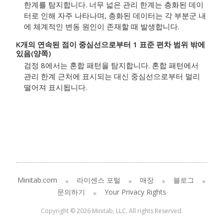
한계를 탐지합니다. 너무 넓은 관리 한계는 층화된 데이
터로 인해 자주 나타나며, 층화된 데이터는 각 부분군 내
에 체계적인 변동 원인이 존재할 때 발생합니다.
K개의 연속된 점이 중심선으로부터 1 표준 편차 범위 밖에
있음(양쪽)
검정 8에서는 혼합 패턴을 탐지합니다. 혼합 패턴에서
관리 한계 근처에 표시되는 대신 중심선으로부터 멀리
떨어져 표시됩니다.
Minitab.com
라이센스 포털
매장
블로그
문의하기
Your Privacy Rights
Copyright © 2026 Minitab, LLC. All rights Reserved.