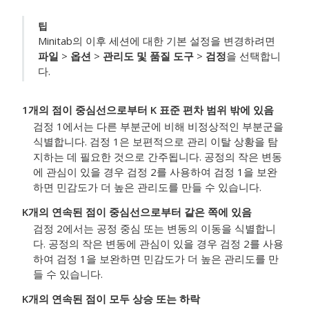
팁
Minitab의 이후 세션에 대한 기본 설정을 변경하려면
파일
>
옵션
>
관리도 및 품질 도구
>
검정
을 선택합니
다.
1개의 점이 중심선으로부터 K 표준 편차 범위 밖에 있음
검정 1에서는 다른 부분군에 비해 비정상적인 부분군을
식별합니다. 검정 1은 보편적으로 관리 이탈 상황을 탐
지하는 데 필요한 것으로 간주됩니다.
공정의 작은 변동
에 관심이 있을 경우 검정 2를 사용하여 검정 1을 보완
하면 민감도가 더 높은 관리도를 만들 수 있습니다.
K개의 연속된 점이 중심선으로부터 같은 쪽에 있음
검정 2에서는 공정 중심 또는 변동의 이동을 식별합니
다.
공정의 작은 변동에 관심이 있을 경우 검정 2를 사용
하여 검정 1을 보완하면 민감도가 더 높은 관리도를 만
들 수 있습니다.
K개의 연속된 점이 모두 상승 또는 하락