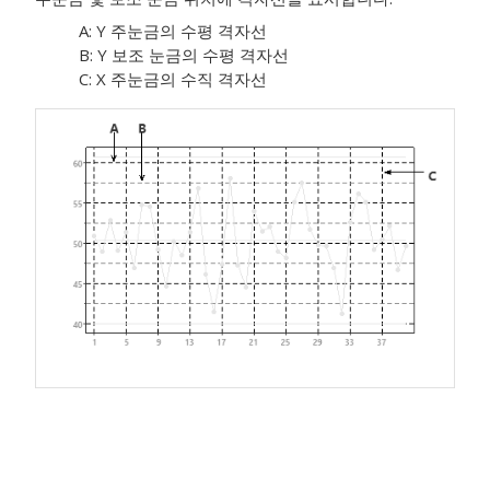
A: Y 주눈금의 수평 격자선
B: Y 보조 눈금의 수평 격자선
C: X 주눈금의 수직 격자선