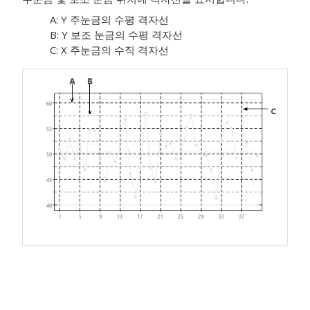
A: Y 주눈금의 수평 격자선
B: Y 보조 눈금의 수평 격자선
C: X 주눈금의 수직 격자선