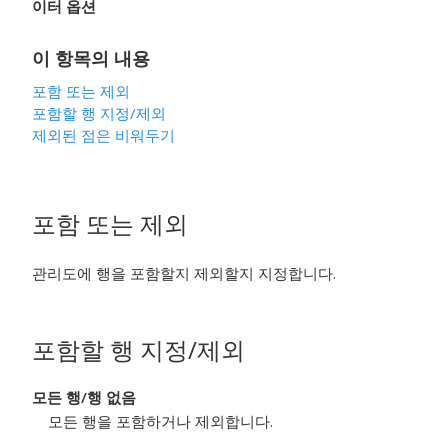
이터 옵션
이 항목의 내용
포함 또는 제외
포함할 행 지정
/제외
제외된 점은 비워두기
포함 또는 제외
관리도에 행을 포함할지 제외할지 지정합니다.
포함할 행 지정
/제외
모든 행
/행 없음
모든 행을 포함하거나 제외합니다.