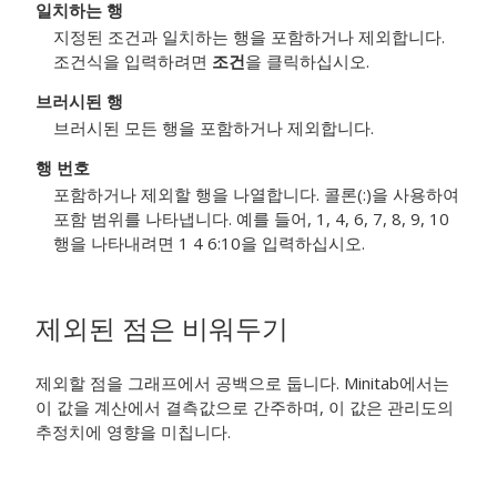
일치하는 행
지정된 조건과 일치하는 행을 포함하거나 제외합니다.
조건식을 입력하려면
조건
을 클릭하십시오.
브러시된 행
브러시된 모든 행을 포함하거나 제외합니다.
행 번호
포함하거나 제외할 행을 나열합니다. 콜론(:)을 사용하여
포함 범위를 나타냅니다. 예를 들어, 1, 4, 6, 7, 8, 9, 10
행을 나타내려면 1 4 6:10을 입력하십시오.
제외된 점은 비워두기
제외할 점을 그래프에서 공백으로 둡니다. Minitab에서는
이 값을 계산에서 결측값으로 간주하며, 이 값은 관리도의
추정치에 영향을 미칩니다.