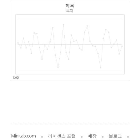
Minitab.com
라이센스 포털
매장
블로그