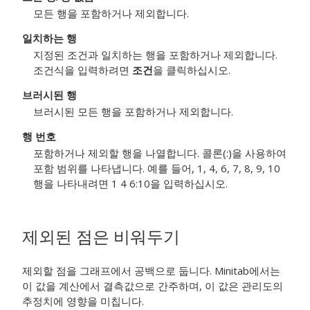
모든 행을 포함하거나 제외합니다.
일치하는 행
지정된 조건과 일치하는 행을 포함하거나 제외합니다.
조건식을 입력하려면
조건
을 클릭하십시오.
브러시된 행
브러시된 모든 행을 포함하거나 제외합니다.
행 번호
포함하거나 제외할 행을 나열합니다. 콜론(:)을 사용하여
포함 범위를 나타냅니다. 예를 들어, 1, 4, 6, 7, 8, 9, 10
행을 나타내려면 1 4 6:10을 입력하십시오.
제외된 점은 비워두기
제외할 점을 그래프에서 공백으로 둡니다. Minitab에서는
이 값을 계산에서 결측값으로 간주하며, 이 값은 관리도의
추정치에 영향을 미칩니다.