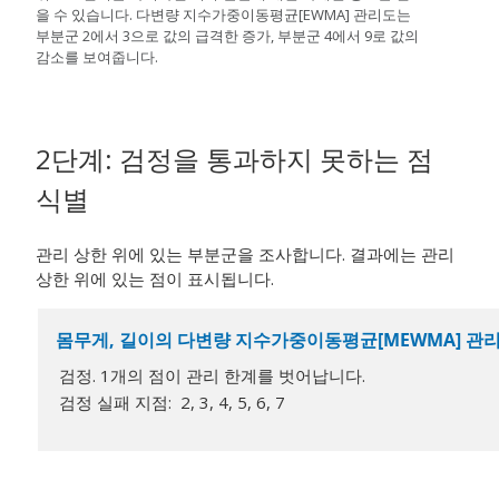
을 수 있습니다. 다변량 지수가중이동평균[EWMA] 관리도는
부분군 2에서 3으로 값의 급격한 증가, 부분군 4에서 9로 값의
감소를 보여줍니다.
2단계: 검정을 통과하지 못하는 점
식별
관리 상한 위에 있는 부분군을 조사합니다. 결과에는 관리
상한 위에 있는 점이 표시됩니다.
몸무게, 길이의 다변량 지수가중이동평균[MEWMA] 관
검정. 1개의 점이 관리 한계를 벗어납니다.
검정 실패 지점: 2, 3, 4, 5, 6, 7