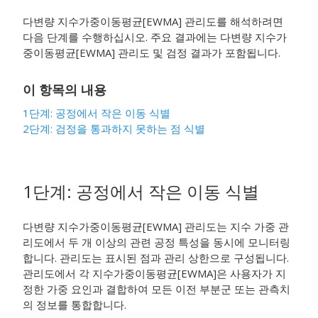
다변량 지수가중이동평균[EWMA] 관리도를 해석하려면
다음 단계를 수행하십시오. 주요 결과에는 다변량 지수가
중이동평균[EWMA] 관리도 및 검정 결과가 포함됩니다.
이 항목의 내용
1단계: 공정에서 작은 이동 식별
2단계: 검정을 통과하지 못하는 점 식별
1단계: 공정에서 작은 이동 식별
다변량 지수가중이동평균[EWMA] 관리도는 지수 가중 관
리도에서 두 개 이상의 관련 공정 특성을 동시에 모니터링
합니다. 관리도는 표시된 점과 관리 상한으로 구성됩니다.
관리도에서 각 지수가중이동평균[EWMA]은 사용자가 지
정한 가중 요인과 결합하여 모든 이전 부분군 또는 관측치
의 정보를 통합합니다.