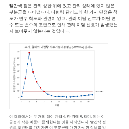
빨간색 점은 관리 상한 위에 있고 관리 상태에 있지 않은
부분군을 나타냅니다.
다변량 관리도의 한 가지 단점은 척
도가 변수 척도와 관련이 없고, 관리 이탈 신호가 어떤 변
수 또는 변수의 조합으로 인해 관리 이탈 신호가 발생했는
지 보여주지 않는다는 것입니다.
이 결과에서는 두 개의 점이 관리 상한 위에 있으며, 이는 이
공정에 작은 이동이 존재한다는 것을 나타냅니다. 빨간색 점
위로 포인터를 가져가면 이 부분군에 대한 자세한 정보를 얻