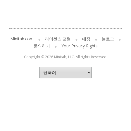
Minitab.com
라이센스 포털
매장
블로그
문의하기
Your Privacy Rights
Copyright © 2026 Minitab, LLC. All rights Reserved.