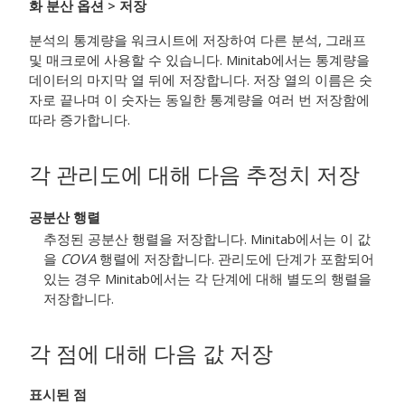
화 분산 옵션
> 저장
분석의 통계량을 워크시트에 저장하여 다른 분석, 그래프
및 매크로에 사용할 수 있습니다. Minitab에서는 통계량을
데이터의 마지막 열 뒤에 저장합니다. 저장 열의 이름은 숫
자로 끝나며 이 숫자는 동일한 통계량을 여러 번 저장함에
따라 증가합니다.
각 관리도에 대해 다음 추정치 저장
공분산 행렬
추정된 공분산 행렬을 저장합니다. Minitab에서는 이 값
을
COVA
행렬에 저장합니다. 관리도에 단계가 포함되어
있는 경우 Minitab에서는 각 단계에 대해 별도의 행렬을
저장합니다.
각 점에 대해 다음 값 저장
표시된 점