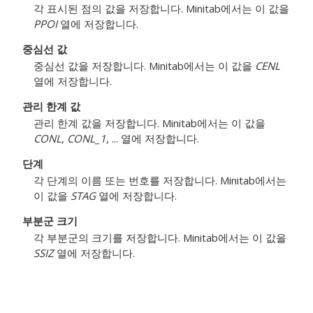
각 표시된 점의 값을 저장합니다. Minitab에서는 이 값을
PPOI
열에 저장합니다.
중심선 값
중심선 값을 저장합니다. Minitab에서는 이 값을
CENL
열에 저장합니다.
관리 한계 값
관리 한계 값을 저장합니다. Minitab에서는 이 값을
CONL
,
CONL_1
, ... 열에 저장합니다.
단계
각 단계의 이름 또는 번호를 저장합니다. Minitab에서는
이 값을
STAG
열에 저장합니다.
부분군 크기
각 부분군의 크기를 저장합니다. Minitab에서는 이 값을
SSIZ
열에 저장합니다.