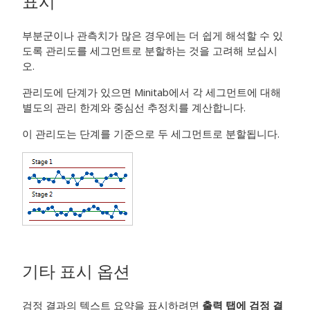
표시
부분군이나 관측치가 많은 경우에는 더 쉽게 해석할 수 있
도록 관리도를 세그먼트로 분할하는 것을 고려해 보십시
오.
관리도에 단계가 있으면 Minitab에서 각 세그먼트에 대해
별도의 관리 한계와 중심선 추정치를 계산합니다.
이 관리도는 단계를 기준으로 두 세그먼트로 분할됩니다.
기타 표시 옵션
검정 결과의 텍스트 요약을 표시하려면
출력 탭에 검정 결