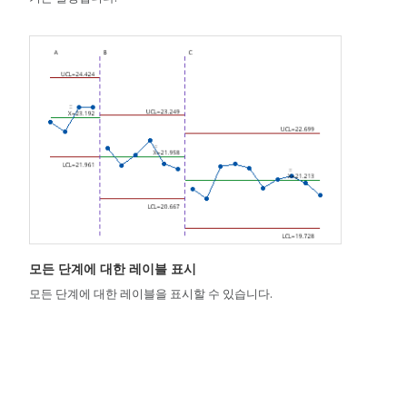
모든 단계에 대한 레이블 표시
모든 단계에 대한 레이블을 표시할 수 있습니다.