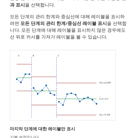
과 표시
을 선택합니다.
모든 단계의 관리 한계와 중심선에 대해 레이블을 표시하
려면
모든 단계의 관리 한계/중심선 레이블 표시
을 선택합
니다. 모든 단계에 대해 레이블을 표시하지 않은 경우에도
선 위로 커서를 가져가 레이블을 볼 수 있습니다.
마지막 단계에 대한 레이블만 표시
기본 설정입니다.