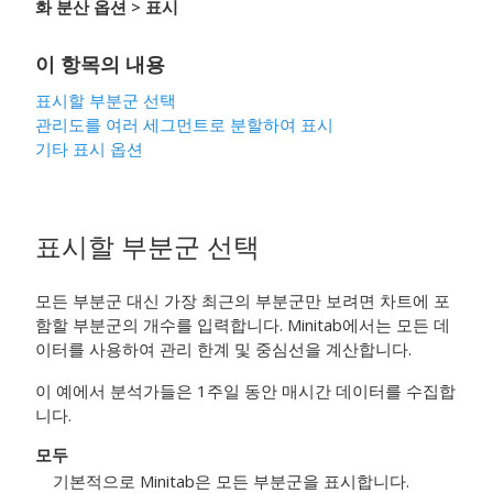
화 분산 옵션
> 표시
이 항목의 내용
표시할 부분군 선택
관리도를 여러 세그먼트로 분할하여 표시
기타 표시 옵션
표시할 부분군 선택
모든 부분군 대신 가장 최근의 부분군만 보려면 차트에 포
함할 부분군의 개수를 입력합니다. Minitab에서는 모든 데
이터를 사용하여 관리 한계 및 중심선을 계산합니다.
이 예에서 분석가들은 1주일 동안 매시간 데이터를 수집합
니다.
모두
기본적으로 Minitab은 모든 부분군을 표시합니다.