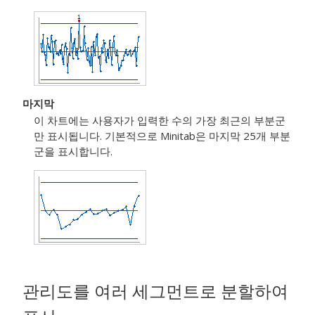
마지막
이 차트에는 사용자가 입력한 수의 가장 최근의 부분군
만 표시됩니다. 기본적으로 Minitab은 마지막 25개 부분
군을 표시합니다.
관리도를 여러 세그먼트로 분할하여