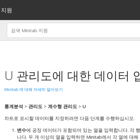
지원
U 관리도
에 대한 데이터 
Minitab 에 대해 자세히 알아보기
통계분석
>
관리도
>
계수형 관리도
>
U
차트로 표시할 데이터를 지정하려면 다음 단계를 수행하십시오.
변수
에 공정 데이터가 포함되어 있는 열을 입력합니다.
각 
니다.
두 개 이상의 열을 입력하면 Minitab에서 각 열에 대