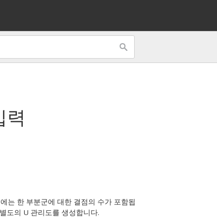
입력
행에는 한 부분군에 대한 결점의 수가 포함됩
해 별도의 U 관리도를 생성합니다.