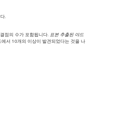
다.
 결점의 수가 포함됩니다.
표본 추출된 야드
야드에서 10개의 이상이 발견되었다는 것을 나