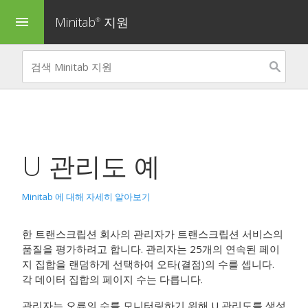
Minitab
지원
menu
®
U 관리도
예
Minitab 에 대해 자세히 알아보기
한 트랜스크립션 회사의 관리자가 트랜스크립션 서비스의
품질을 평가하려고 합니다. 관리자는 25개의 연속된 페이
지 집합을 랜덤하게 선택하여 오타(결점)의 수를 셉니다.
각 데이터 집합의 페이지 수는 다릅니다.
관리자는 오류의 수를 모니터링하기 위해 U 관리도를 생성