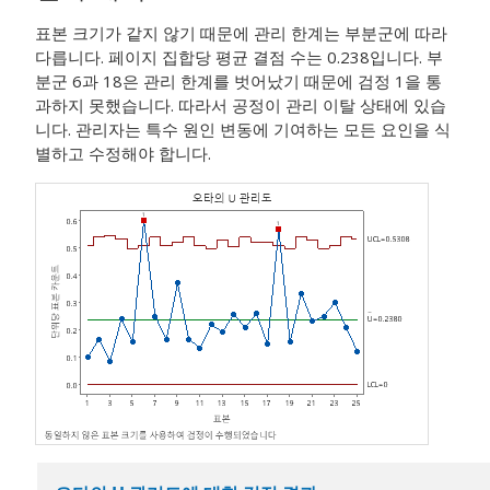
표본 크기가 같지 않기 때문에 관리 한계는 부분군에 따라
다릅니다. 페이지 집합당 평균 결점 수는 0.238입니다. 부
분군 6과 18은 관리 한계를 벗어났기 때문에 검정 1을 통
과하지 못했습니다. 따라서 공정이 관리 이탈 상태에 있습
니다. 관리자는 특수 원인 변동에 기여하는 모든 요인을 식
별하고 수정해야 합니다.