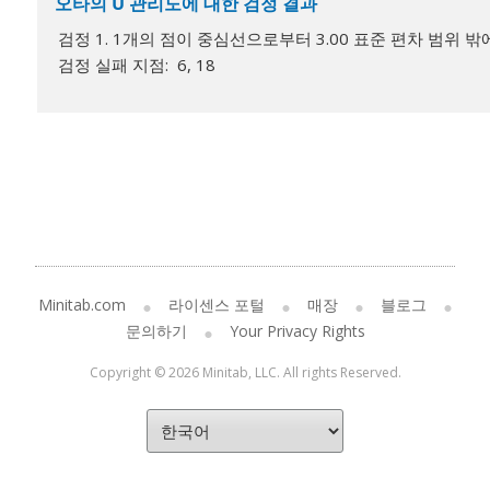
오타의 U 관리도에 대한 검정 결과
검정 1. 1개의 점이 중심선으로부터 3.00 표준 편차 범위 밖
검정 실패 지점: 6, 18
Minitab.com
라이센스 포털
매장
블로그
문의하기
Your Privacy Rights
Copyright © 2026 Minitab, LLC. All rights Reserved.