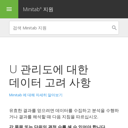
Minitab
지원
menu
®
U 관리도
에 대한
데이터 고려 사항
Minitab 에 대해 자세히 알아보기
유효한 결과를 얻으려면 데이터를 수집하고 분석을 수행하
거나 결과를 해석할 때 다음 지침을 따르십시오.
각 품목 또는 단위의 결점 수를 셀 수 있어야 합니다.