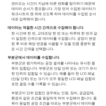
관리도는 시간이 지남에 따른 변화를 탐지하기 때문에
데이터 순서가 중요합니다. 가장 먼저 수집된 데이터가
워크시트의 맨 위에 오도록 하여 데이터를 수집된 순서
대로 입력해야 합니다.
데이터는 적절한 시간 간격으로 수집해야 합니다.
한 시간에 한 번, 교대조당 한 번 또는 하루에 한 번과 같
이 일정한 간격으로 데이터를 수집합니다. 공정이 변경
된 후 바로 해당 변경을 식별할 수 있을 만큼 충분히 짧
은 시간 간격을 선택합니다.
부분군에서 데이터를 수집합니다.
부분군은 평가하려는 공정 결과를 나타내는 유사한 품
목의 집합입니다. 부분군은 단일 단위 또는 크기가 유사
한 단위의 집합일 수 있습니다. 예를 들어 한 LCD 패널
(단일 단위) 또는 크기가 모두 동일한 LCD 패널 집합의
표면 결점 수를 기록할 수 있습니다.
부분군이 단위 집합인 경우에는 인원, 장비, 공급업체,
환경과 같은 조건을 동일하게 하여 수집해야 합니다. 품
목이 동일한 공정 조건을 따르는 부분군에서 데이터를