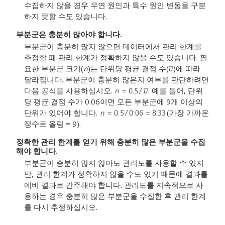
수집하지 않을 경우 우연 원인과 특수 원인 변동을 구분
하지 못할 수도 있습니다.
부분군은 충분히 많아야 합니다.
부분군이 충분히 많지 않으면 데이터에서 관리 한계를
추정할 때 관리 한계가 정확하지 않을 수도 있습니다. 필
요한 부분군 크기(
)는 단위당 평균 결점 수(
)에 따라
달라집니다. 부분군이 충분히 많은지 여부를 판단하려면
다음 공식을 사용하십시오.
. 예를 들어, 단위
당 평균 결점 수가 0.06이면 모든 부분군에 9개 이상의
단위가 있어야 합니다.
(가장 가까운
정수로 올림 = 9).
정확한 관리 한계를 얻기 위해 충분히 많은 부분군을 수집
해야 합니다.
부분군이 충분히 많지 않아도 관리도를 사용할 수 있지
만, 관리 한계가 정확하지 않을 수도 있기 때문에 결과를
예비 결과로 간주해야 합니다. 관리도를 지속적으로 사
용하는 경우 충분히 많은 부분군을 수집한 후 관리 한계
를 다시 추정하십시오.