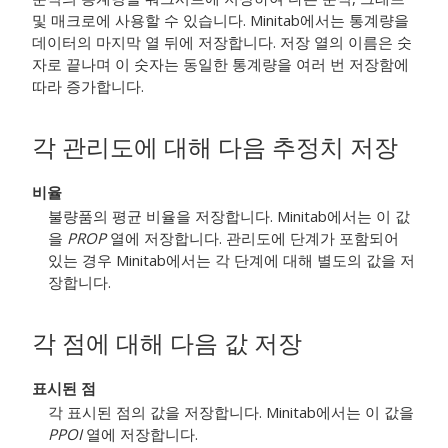
및 매크로에 사용할 수 있습니다. Minitab에서는 통계량을
데이터의 마지막 열 뒤에 저장합니다. 저장 열의 이름은 숫
자로 끝나며 이 숫자는 동일한 통계량을 여러 번 저장함에
따라 증가합니다.
각 관리도에 대해 다음 추정치 저장
비율
불량품의 평균 비율을 저장합니다. Minitab에서는 이 값
을
PROP
열에 저장합니다.
관리도에 단계가 포함되어
있는 경우 Minitab에서는 각 단계에 대해 별도의 값을 저
장합니다.
각 점에 대해 다음 값 저장
표시된 점
각 표시된 점의 값을 저장합니다. Minitab에서는 이 값을
PPOI
열에 저장합니다.