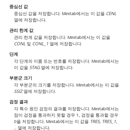
중심선 값
중심선 값을 저장합니다. Minitab에서는 이 값을
CENL
열에 저장합니다.
관리 한계 값
관리 한계 값을 저장합니다. Minitab에서는 이 값을
CONL
및
CONL_1
열에 저장합니다.
단계
각 단계의 이름 또는 번호를 저장합니다. Minitab에서는
이 값을
STAG
열에 저장합니다.
부분군 크기
각 부분군의 크기를 저장합니다. Minitab에서는 이 값을
SSIZ
열에 저장합니다.
검정 결과
각 특수 원인 검정의 결과를 저장합니다. Minitab에서는
점이 검정을 통과하지 못할 경우 1, 검정을 통과할 경우
0을 저장합니다. Minitab에서는 이 값을
TRES
,
TRES_1
,
... 열에 저장합니다.