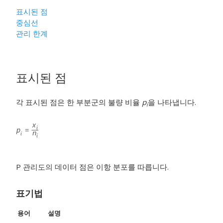
표시된 점
중심선
관리 한계
표시된 점
각 표시된 점은 한 부분군의 불량 비율
p
을 나타냅니다.
i
P 관리도의 데이터 점은 이항 분포를 따릅니다.
표기법
용어
설명