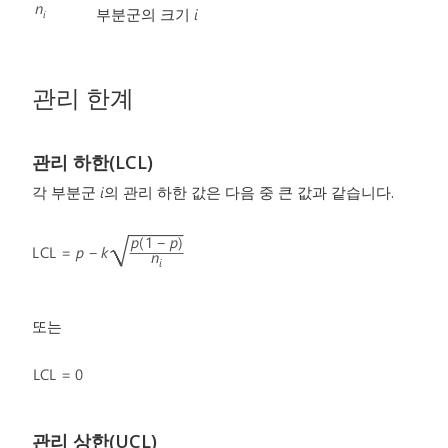
부분군의 크기
관리 한계
관리 하한(LCL)
각 부분군
의 관리 하한 값은 다음 중 큰 값과 같습니다.
또는
관리 상한(UCL)