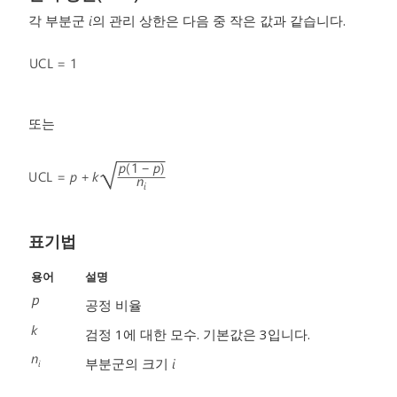
각 부분군
의 관리 상한은 다음 중 작은 값과 같습니다.
또는
표기법
용어
설명
공정 비율
검정 1에 대한 모수. 기본값은 3입니다.
부분군의 크기