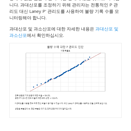
니다.
과대산포를 조정하기 위해 관리자는 전통적인 P 관
리도 대신 Laney P' 관리도를 사용하여 불량 기록 수를 모
니터링해야 합니다.
과대산포 및 과소산포에 대한 자세한 내용은
과대산포 및
과소산포
에서 확인하십시오.