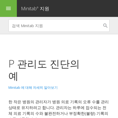
Minitab
지원
menu
®
P 관리도 진단
의
예
Minitab 에 대해 자세히 알아보기
한 작은 병원의 관리자가 병원 의료 기록의 오류 수를 관리
상태로 유지하려고 합니다. 관리자는 하루에 접수되는 전
체 의료 기록의 수와 불완전하거나 부정확한(불량) 기록의