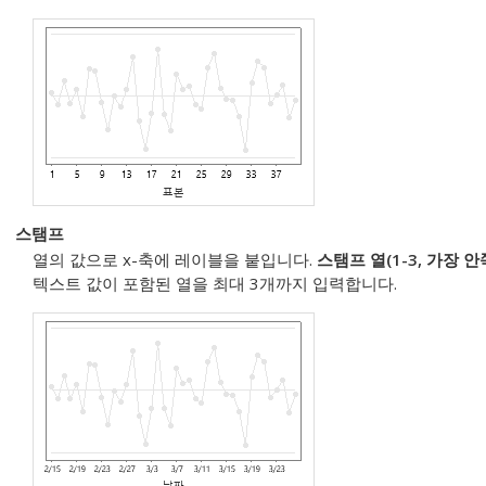
스탬프
열의 값으로 x-축에 레이블을 붙입니다.
스탬프 열(1-3, 가장 
텍스트 값이 포함된 열을 최대 3개까지 입력합니다.