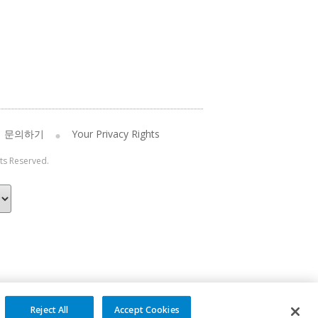
문의하기
Your Privacy Rights
hts Reserved.
Reject All
Accept Cookies