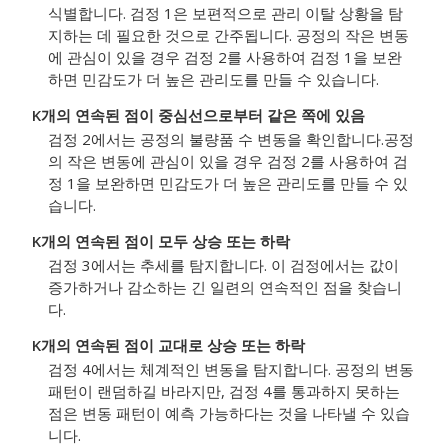
식별합니다. 검정 1은 보편적으로 관리 이탈 상황을 탐
지하는 데 필요한 것으로 간주됩니다.
공정의 작은 변동
에 관심이 있을 경우 검정 2를 사용하여 검정 1을 보완
하면 민감도가 더 높은 관리도를 만들 수 있습니다.
K개의 연속된 점이 중심선으로부터 같은 쪽에 있음
검정 2에서는 공정의 불량품 수 변동을 확인합니다.
공정
의 작은 변동에 관심이 있을 경우 검정 2를 사용하여 검
정 1을 보완하면 민감도가 더 높은 관리도를 만들 수 있
습니다.
K개의 연속된 점이 모두 상승 또는 하락
검정 3에서는 추세를 탐지합니다. 이 검정에서는 값이
증가하거나 감소하는 긴 일련의 연속적인 점을 찾습니
다.
K개의 연속된 점이 교대로 상승 또는 하락
검정 4에서는 체계적인 변동을 탐지합니다. 공정의 변동
패턴이 랜덤하길 바라지만, 검정 4를 통과하지 못하는
점은 변동 패턴이 예측 가능하다는 것을 나타낼 수 있습
니다.