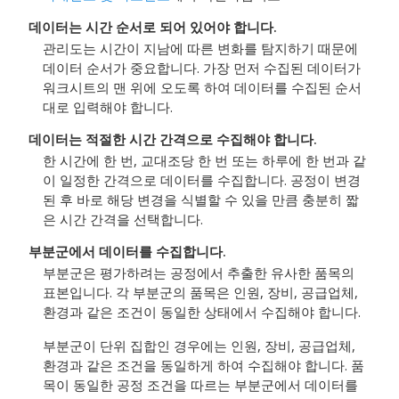
데이터는 시간 순서로 되어 있어야 합니다.
관리도는 시간이 지남에 따른 변화를 탐지하기 때문에
데이터 순서가 중요합니다. 가장 먼저 수집된 데이터가
워크시트의 맨 위에 오도록 하여 데이터를 수집된 순서
대로 입력해야 합니다.
데이터는 적절한 시간 간격으로 수집해야 합니다.
한 시간에 한 번, 교대조당 한 번 또는 하루에 한 번과 같
이 일정한 간격으로 데이터를 수집합니다. 공정이 변경
된 후 바로 해당 변경을 식별할 수 있을 만큼 충분히 짧
은 시간 간격을 선택합니다.
부분군에서 데이터를 수집합니다.
부분군은 평가하려는 공정에서 추출한 유사한 품목의
표본입니다. 각 부분군의 품목은 인원, 장비, 공급업체,
환경과 같은 조건이 동일한 상태에서 수집해야 합니다.
부분군이 단위 집합인 경우에는 인원, 장비, 공급업체,
환경과 같은 조건을 동일하게 하여 수집해야 합니다. 품
목이 동일한 공정 조건을 따르는 부분군에서 데이터를