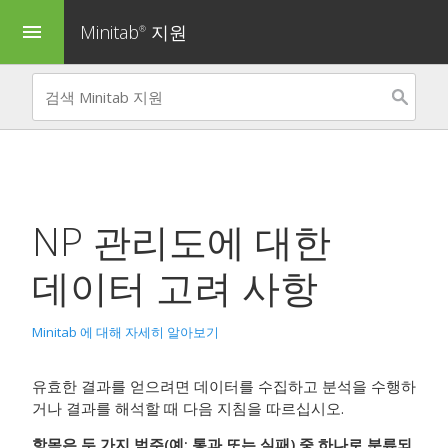
Minitab
지원
menu
®
NP 관리도
에 대한
데이터 고려 사항
Minitab 에 대해 자세히 알아보기
유효한 결과를 얻으려면 데이터를 수집하고 분석을 수행하
거나 결과를 해석할 때 다음 지침을 따르십시오.
항목은 두 가지 범주(예: 통과 또는 실패) 중 하나로 분류되