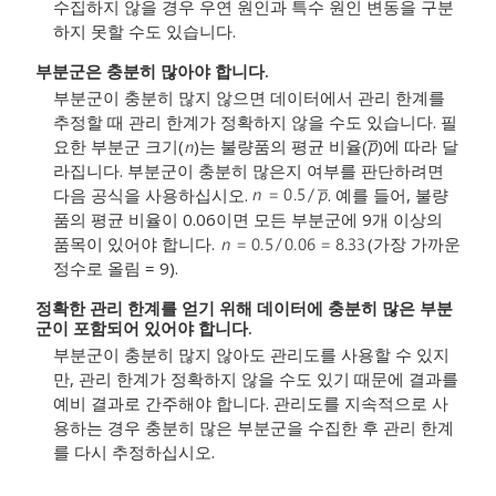
수집하지 않을 경우 우연 원인과 특수 원인 변동을 구분
하지 못할 수도 있습니다.
부분군은 충분히 많아야 합니다.
부분군이 충분히 많지 않으면 데이터에서 관리 한계를
추정할 때 관리 한계가 정확하지 않을 수도 있습니다. 필
요한 부분군 크기(
)는 불량품의 평균 비율(
)에 따라 달
라집니다. 부분군이 충분히 많은지 여부를 판단하려면
다음 공식을 사용하십시오.
. 예를 들어, 불량
품의 평균 비율이 0.06이면 모든 부분군에 9개 이상의
품목이 있어야 합니다.
(가장 가까운
정수로 올림 = 9).
정확한 관리 한계를 얻기 위해 데이터에 충분히 많은 부분
군이 포함되어 있어야 합니다.
부분군이 충분히 많지 않아도 관리도를 사용할 수 있지
만, 관리 한계가 정확하지 않을 수도 있기 때문에 결과를
예비 결과로 간주해야 합니다. 관리도를 지속적으로 사
용하는 경우 충분히 많은 부분군을 수집한 후 관리 한계
를 다시 추정하십시오.