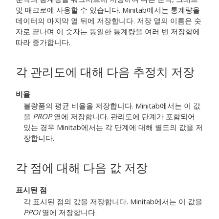
및 매크로에 사용할 수 있습니다. Minitab에서는 통계량을
데이터의 마지막 열 뒤에 저장합니다. 저장 열의 이름은 숫
자로 끝나며 이 숫자는 동일한 통계량을 여러 번 저장함에
따라 증가합니다.
각 관리도에 대해 다음 추정치 저장
비율
불량품의 평균 비율을 저장합니다. Minitab에서는 이 값
을
PROP
열에 저장합니다.
관리도에 단계가 포함되어
있는 경우 Minitab에서는 각 단계에 대해 별도의 값을 저
장합니다.
각 점에 대해 다음 값 저장
표시된 점
각 표시된 점의 값을 저장합니다. Minitab에서는 이 값을
PPOI
열에 저장합니다.