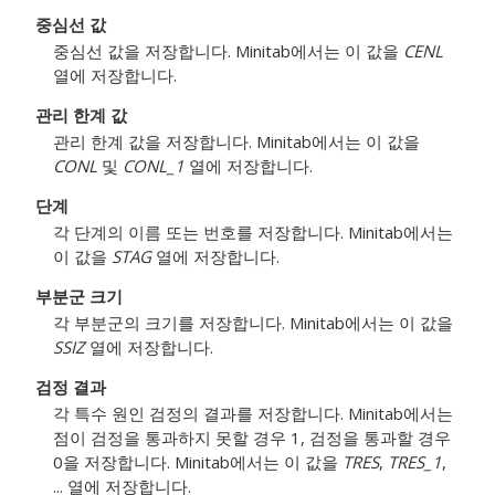
중심선 값
중심선 값을 저장합니다. Minitab에서는 이 값을
CENL
열에 저장합니다.
관리 한계 값
관리 한계 값을 저장합니다. Minitab에서는 이 값을
CONL
및
CONL_1
열에 저장합니다.
단계
각 단계의 이름 또는 번호를 저장합니다. Minitab에서는
이 값을
STAG
열에 저장합니다.
부분군 크기
각 부분군의 크기를 저장합니다. Minitab에서는 이 값을
SSIZ
열에 저장합니다.
검정 결과
각 특수 원인 검정의 결과를 저장합니다. Minitab에서는
점이 검정을 통과하지 못할 경우 1, 검정을 통과할 경우
0을 저장합니다. Minitab에서는 이 값을
TRES
,
TRES_1
,
... 열에 저장합니다.