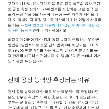
구간을 나타냅니다. 그런 다음 표준 정규 척도의 공차 구간
및 공정 측정 값의 99.74퍼센트를 포함하는 표본 정규 분
포의 공정 산포 6을 사용하여 공정 능력 지수가 계산됩니
다. 이 방법이 각 특정 지수를 계산하기 위해 어떻게 사용되
는 지는
Z-점수 방법을 사용하여 비정규 데이터에 대한 전
체 공정 능력 확인
에서 확인하십시오.
비정규 데이터에 대한 전체 공정 능력을 추정하는 또 다른
방법은 (일반적으로 표준 편차 범위 6에 해당되는) 0.135
및 99.865 백분위수를 사용하고 이 2개의 백분위수를 규
격 한계와 비교하는 것입니다. 이 방법(ISO)은 Minitab에서
도 사용할 수 있습니다.
전체 공정 능력만 추정되는 이유
전체 공정 능력에 대한 확률 또는 백분위수를 추정하려면
분포 함수를 추정하기 위한 충분한 데이터가 필요합니다.
부분군 군내 소수 관측치는 사용할 수 없습니다. 그 이유는
(분포에 따라) 비정규 모수를 두 개 이상 추정해야 하는 상