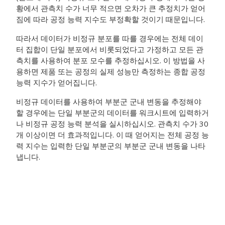
황에서 관측치 수가 너무 적으면 오차가 큰 추정치가 얻어
짐에 따라 공정 능력 지수도 부정확할 것이기 때문입니다.
따라서 데이터가 비정규 분포를 따를 경우에는 전체 데이
터 집합이 단일 분포에서 비롯되었다고 가정하고 모든 관
측치를 사용하여 분포 모수를 추정하십시오. 이 방법을 사
용하면 제품 또는 공정의 실제 성능만 측정하는 종합 공정
능력 지수가 얻어집니다.
비정규 데이터를 사용하여 부분군 군내 변동을 추정해야
할 경우에는 단일 부분군의 데이터를 워크시트에 입력하거
나 비정규 공정 능력 분석을 실시하십시오. 관측치 수가 30
개 이상이면 더 효과적입니다. 이 때 얻어지는 전체 공정 능
력 지수는 입력한 단일 부분군의 부분군 군내 변동을 나타
냅니다.