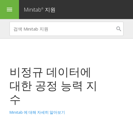
Minitab
지원
menu
®
비정규 데이터에
대한 공정 능력 지
수
Minitab 에 대해 자세히 알아보기