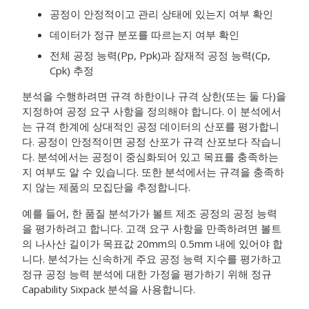
공정이 안정적이고 관리 상태에 있는지 여부 확인
데이터가 정규 분포를 따르는지 여부 확인
전체 공정 능력(Pp, Ppk)과 잠재적 공정 능력(Cp,
Cpk) 추정
분석을 수행하려면 규격 하한이나 규격 상한(또는 둘 다)을
지정하여 공정 요구 사항을 정의해야 합니다.
이 분석에서
는 규격 한계에 상대적인 공정 데이터의 산포를 평가합니
다. 공정이 안정적이면 공정 산포가 규격 산포보다 작습니
다.
분석에서는 공정이 중심화되어 있고 목표를 충족하는
지 여부도 알 수 있습니다.
또한 분석에서는 규격을 충족하
지 않는 제품의 모집단을 추정합니다.
예를 들어, 한 품질 분석가가 볼트 제조 공정의 공정 능력
을 평가하려고 합니다. 고객 요구 사항을 만족하려면 볼트
의 나사산 길이가 목표값 20mm의 0.5mm 내에 있어야 합
니다. 분석가는 신속하게 주요 공정 능력 지수를 평가하고
정규 공정 능력 분석에 대한 가정을 평가하기 위해 정규
Capability Sixpack 분석을 사용합니다.