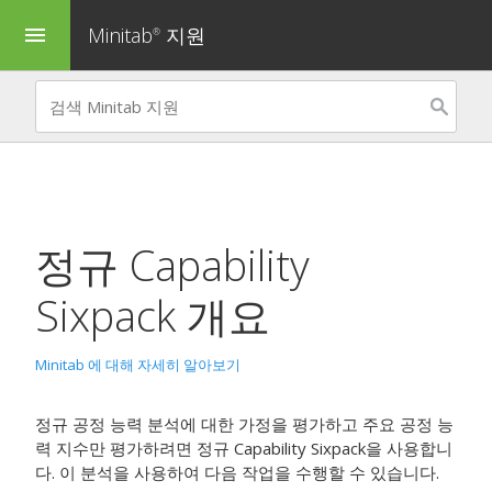
Minitab
지원
menu
®
정규 Capability
Sixpack
개요
Minitab 에 대해 자세히 알아보기
정규 공정 능력 분석에 대한 가정을 평가하고 주요 공정 능
력 지수만 평가하려면
정규 Capability Sixpack
을 사용합니
다.
이 분석을 사용하여 다음 작업을 수행할 수 있습니다.