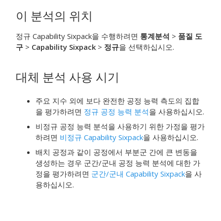
이 분석의 위치
정규 Capability Sixpack을 수행하려면
통계분석
>
품질 도
구
>
Capability Sixpack
>
정규
을 선택하십시오.
대체 분석 사용 시기
주요 지수 외에 보다 완전한 공정 능력 측도의 집합
을 평가하려면
정규 공정 능력 분석
을 사용하십시오.
비정규 공정 능력 분석을 사용하기 위한 가정을 평가
하려면
비정규 Capability Sixpack
을 사용하십시오.
배치 공정과 같이 공정에서 부분군 간에 큰 변동을
생성하는 경우 군간/군내 공정 능력 분석에 대한 가
정을 평가하려면
군간/군내 Capability Sixpack
을 사
용하십시오.