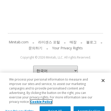
Minitab.com
라이센스 포털
매장
블로그
문의하기
Your Privacy Rights
Copyright © 2026 Minitab, LLC. All rights Reserved.
We process your personal information to measure and
improve our sites and service, to assist our marketing
campaigns and to provide personalised content and
advertising. By clicking the button on the right, you can
exercise your privacy rights. For more information see our
privacy notice
Cookie Policy