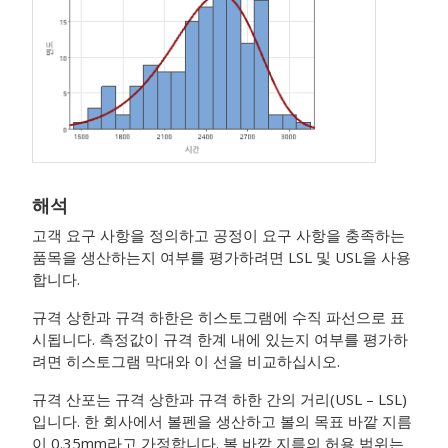
해석
고객 요구 사항을 정의하고 공정이 요구 사항을 충족하는
품목을 생산하는지 여부를 평가하려면 LSL 및 USL을 사용
합니다.
규격 상한과 규격 하한은 히스토그램에 수직 파선으로 표
시됩니다. 측정값이 규격 한계 내에 있는지 여부를 평가하
려면 히스토그램 막대와 이 선을 비교하십시오.
규격 산포는 규격 상한과 규격 하한 간의 거리(USL – LSL)
입니다.
한 회사에서 볼펜을 생산하고 볼의 목표 바깥 지름
이 0.35mm라고 가정합니다. 볼 바깥 지름의 허용 범위는