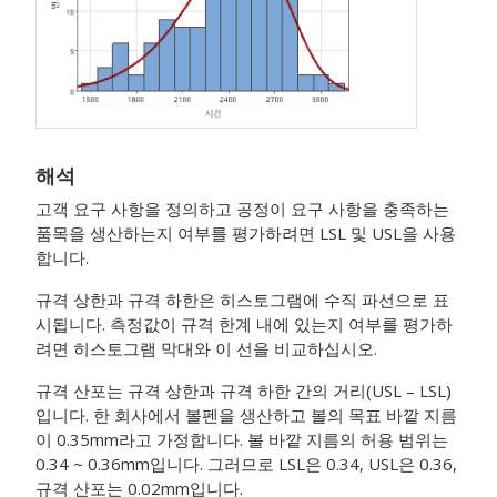
해석
고객 요구 사항을 정의하고 공정이 요구 사항을 충족하는
품목을 생산하는지 여부를 평가하려면 LSL 및 USL을 사용
합니다.
규격 상한과 규격 하한은 히스토그램에 수직 파선으로 표
시됩니다. 측정값이 규격 한계 내에 있는지 여부를 평가하
려면 히스토그램 막대와 이 선을 비교하십시오.
규격 산포는 규격 상한과 규격 하한 간의 거리(USL – LSL)
입니다.
한 회사에서 볼펜을 생산하고 볼의 목표 바깥 지름
이 0.35mm라고 가정합니다. 볼 바깥 지름의 허용 범위는
0.34 ~ 0.36mm입니다. 그러므로 LSL은 0.34, USL은 0.36,
규격 산포는 0.02mm입니다.