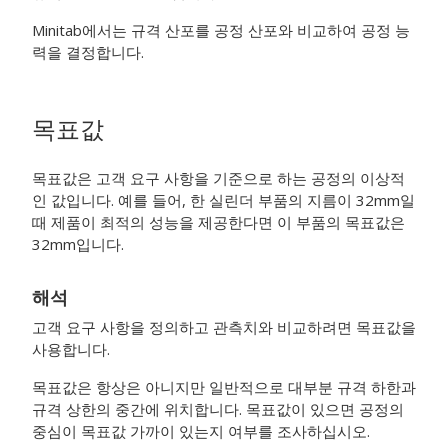
Minitab에서는 규격 산포를 공정 산포와 비교하여 공정 능
력을 결정합니다.
목표값
목표값은 고객 요구 사항을 기준으로 하는 공정의 이상적
인 값입니다. 예를 들어, 한 실린더 부품의 지름이 32mm일
때 제품이 최적의 성능을 제공한다면 이 부품의 목표값은
32mm입니다.
해석
고객 요구 사항을 정의하고 관측치와 비교하려면 목표값을
사용합니다.
목표값은 항상은 아니지만 일반적으로 대부분 규격 하한과
규격 상한의 중간에 위치합니다. 목표값이 있으면 공정의
중심이 목표값 가까이 있는지 여부를 조사하십시오.