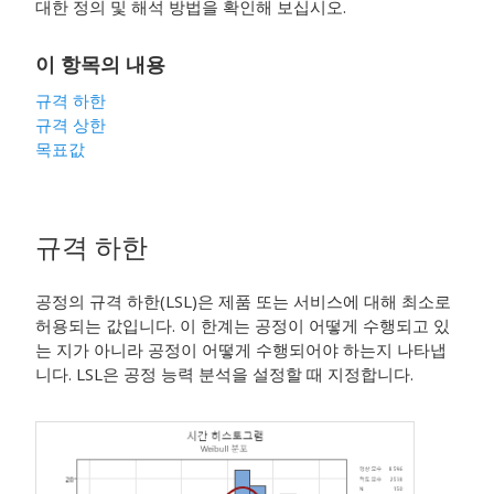
대한 정의 및 해석 방법을 확인해 보십시오.
이 항목의 내용
규격 하한
규격 상한
목표값
규격 하한
공정의 규격 하한(LSL)은 제품 또는 서비스에 대해 최소로
허용되는 값입니다. 이 한계는 공정이 어떻게 수행되고 있
는 지가 아니라 공정이 어떻게 수행되어야 하는지 나타냅
니다. LSL은 공정 능력 분석을 설정할 때 지정합니다.