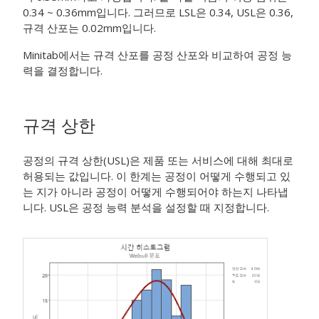
0.34 ~ 0.36mm입니다. 그러므로 LSL은 0.34, USL은 0.36,
규격 산포는 0.02mm입니다.
Minitab에서는 규격 산포를 공정 산포와 비교하여 공정 능
력을 결정합니다.
규격 상한
공정의 규격 상한(USL)은 제품 또는 서비스에 대해 최대로
허용되는 값입니다. 이 한계는 공정이 어떻게 수행되고 있
는 지가 아니라 공정이 어떻게 수행되어야 하는지 나타냅
니다. USL은 공정 능력 분석을 설정할 때 지정합니다.