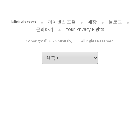
Minitab.com
라이센스 포털
매장
블로그
문의하기
Your Privacy Rights
Copyright © 2026 Minitab, LLC. All rights Reserved.