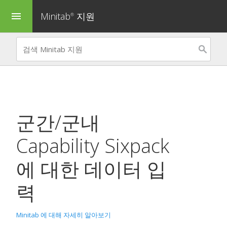
Minitab
지원
menu
®
군간/군내
Capability Sixpack
에 대한 데이터 입
력
Minitab 에 대해 자세히 알아보기