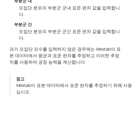
부분군 내
모집단 분포의 부분군 군내 표준 편차 값을 입력합니
다.
부분군 간
모집단 분포의 부분군 군간 표준 편차 값을 입력합니
다.
과거 모집단 모수를 입력하지 않은 경우에는 Minitab이 표
본 데이터에서 평균과 표준 편차를 추정하고 이러한 추정
치를 사용하여 공정 능력을 계산합니다.
참고
Minitab이 표본 데이터에서 표준 편차를 추정하기 위해 
십시오.