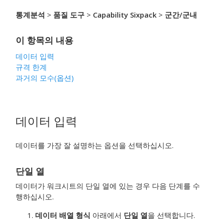
통계분석
>
품질 도구
>
Capability Sixpack
>
군간/군내
이 항목의 내용
데이터 입력
규격 한계
과거의 모수(옵션)
데이터 입력
데이터를 가장 잘 설명하는 옵션을 선택하십시오.
단일 열
데이터가 워크시트의 단일 열에 있는 경우 다음 단계를 수
행하십시오.
데이터 배열 형식
아래에서
단일 열
을 선택합니다.