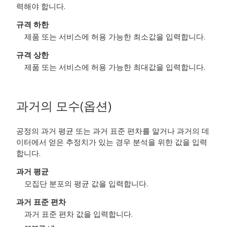
력해야 합니다.
규격 하한
제품 또는 서비스에 허용 가능한 최소값을 입력합니다.
규격 상한
제품 또는 서비스에 허용 가능한 최대값을 입력합니다.
과거의 모수(옵션)
공정의 과거 평균 또는 과거 표준 편차를 알거나 과거의 데
이터에서 얻은 추정치가 있는 경우 분석을 위한 값을 입력
합니다.
과거 평균
모집단 분포의 평균 값을 입력합니다.
과거 표준 편차
과거 표준 편차 값을 입력합니다.