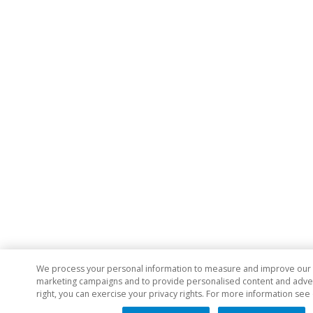
We process your personal information to measure and improve our si
marketing campaigns and to provide personalised content and adverti
right, you can exercise your privacy rights. For more information see