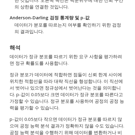
한 것입니다. 오른쪽 곡선은 백분위수에 대한 신뢰 구간
의 상한을 연결한 것입니다.
Anderson-Darling 검정 통계량 및 p-값
데이터가 분포를 따르는지 여부를 확인하기 위한 검정
의 결과입니다.
해석
데이터가 정규 분포를 따르기 위한 요구 사항을 평가하려
면 정규 확률도를 사용합니다.
정규 분포가 데이터에 적합하면 점들이 신뢰 한계 사이에
위치한 적합선을 따라 대략 직선을 형성합니다. 이 직선에
서 벗어나 있으면 정규성에서 벗어난다는 것을 의미합니
다. p-값이 0.05보다 크면 데이터가 정규 분포를 따른다고
가정할 수 있습니다. 정규 분포를 사용하여 공정의 공정 능
력을 평가할 수 있습니다.
p-값이 0.05보다 작으면 데이터가 정규 분포를 따르지 않
으며 공정 능력 분석 결과가 정확하지 않을 수도 있습니다.
공정 능력 분석을 수행하기 위해 데이터를 변환하거나 비