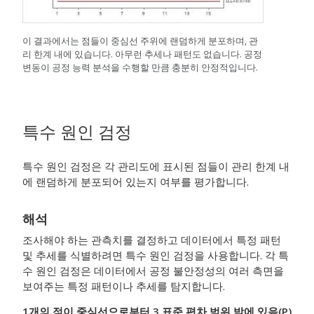
이 결과에서는 점들이 중심선 주위에 랜덤하게 분포하며, 관
리 한계 내에 있습니다. 아무런 추세나 패턴도 없습니다. 공정
변동이 공정 능력 분석을 수행할 만큼 충분히 안정적입니다.
특수 원인 검정
특수 원인 검정은 각 관리도에 표시된 점들이 관리 한계 내
에 랜덤하게 분포되어 있는지 여부를 평가합니다.
해석
조사해야 하는 관측치를 결정하고 데이터에서 특정 패턴
및 추세를 식별하려면 특수 원인 검정을 사용합니다. 각 특
수 원인 검정은 데이터에서 공정 불안정성의 여러 측면을
보여주는 특정 패턴이나 추세를 탐지합니다.
1개의 점이 중심선으로부터 3 표준 편차 범위 밖에 있음(P)