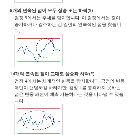
6개의 연속된 점이 모두 상승 또는 하락(S)
검정 3에서는 추세를 탐지합니다. 이 검정에서는 값이
증가하거나 감소하는 긴 일련의 연속적인 점을 찾습니
다.
14개의 연속된 점이 교대로 상승과 하락(F)
검정 4에서는 체계적인 변동을 탐지합니다. 공정의 변동
패턴이 랜덤하길 바라지만, 검정 4를 통과하지 못하는
점은 변동 패턴이 예측 가능하다는 것을 나타낼 수 있습
니다.