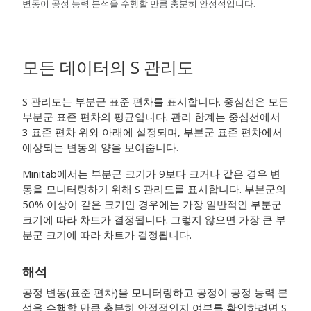
변동이 공정 능력 분석을 수행할 만큼 충분히 안정적입니다.
모든 데이터의 S 관리도
S 관리도는 부분군 표준 편차를 표시합니다. 중심선은 모든
부분군 표준 편차의 평균입니다. 관리 한계는 중심선에서
3 표준 편차 위와 아래에 설정되며, 부분군 표준 편차에서
예상되는 변동의 양을 보여줍니다.
Minitab에서는 부분군 크기가 9보다 크거나 같은 경우 변
동을 모니터링하기 위해 S 관리도를 표시합니다. 부분군의
50% 이상이 같은 크기인 경우에는 가장 일반적인 부분군
크기에 따라 차트가 결정됩니다. 그렇지 않으면 가장 큰 부
분군 크기에 따라 차트가 결정됩니다.
해석
공정 변동(표준 편차)을 모니터링하고 공정이 공정 능력 분
석을 수행할 만큼 충분히 안정적인지 여부를 확인하려면 S