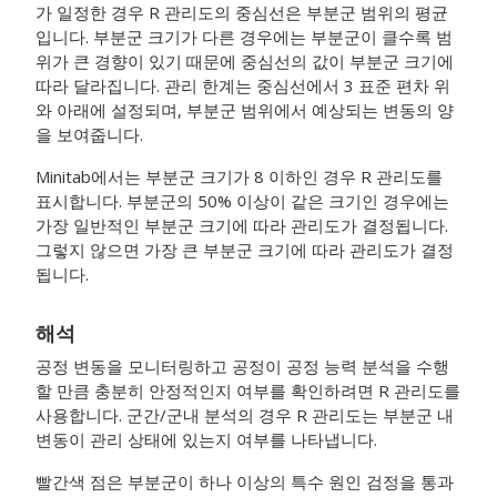
가 일정한 경우 R 관리도의 중심선은 부분군 범위의 평균
입니다. 부분군 크기가 다른 경우에는 부분군이 클수록 범
위가 큰 경향이 있기 때문에 중심선의 값이 부분군 크기에
따라 달라집니다. 관리 한계는 중심선에서 3 표준 편차 위
와 아래에 설정되며, 부분군 범위에서 예상되는 변동의 양
을 보여줍니다.
Minitab에서는 부분군 크기가 8 이하인 경우 R 관리도를
표시합니다. 부분군의 50% 이상이 같은 크기인 경우에는
가장 일반적인 부분군 크기에 따라 관리도가 결정됩니다.
그렇지 않으면 가장 큰 부분군 크기에 따라 관리도가 결정
됩니다.
해석
공정 변동을 모니터링하고 공정이 공정 능력 분석을 수행
할 만큼 충분히 안정적인지 여부를 확인하려면 R 관리도를
사용합니다.
군간/군내 분석의 경우 R 관리도는 부분군 내
변동이 관리 상태에 있는지 여부를 나타냅니다.
빨간색 점은 부분군이 하나 이상의 특수 원인 검정을 통과