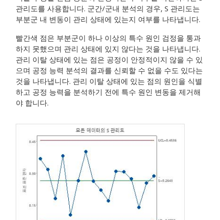
관리도를 사용합니다.
군간/군내 분석의 경우, S 관리도는
부분군 내 변동이 관리 상태에 있는지 여부를 나타냅니다.
빨간색 점은 부분군이 하나 이상의 특수 원인 검정을 통과
하지 못했으며 관리 상태에 있지 않다는 것을 나타냅니다.
관리 이탈 상태에 있는 점은 공정이 안정적이지 않을 수 있
으며 공정 능력 분석의 결과를 신뢰할 수 없을 수도 있다는
것을 나타냅니다. 관리 이탈 상태에 있는 점의 원인을 식별
하고 공정 능력을 분석하기 전에 특수 원인 변동을 제거해
야 합니다.