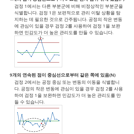
검정 1에서는 다른 부분군에 비해 비정상적인 부분군을
식별합니다. 검정 1은 보편적으로 관리 이탈 상황을 탐
지하는 데 필요한 것으로 간주됩니다. 공정의 작은 변동
에 관심이 있을 경우 검정 2를 사용하여 검정 1을 보완
하면 민감도가 더 높은 관리도를 만들 수 있습니다.
9개의 연속된 점이 중심선으로부터 같은 쪽에 있음(N)
검정 2에서는 공정 중심 또는 변동의 이동을 식별합니
다. 공정의 작은 변동에 관심이 있을 경우 검정 2를 사용
하여 검정 1을 보완하면 민감도가 더 높은 관리도를 만
들 수 있습니다.