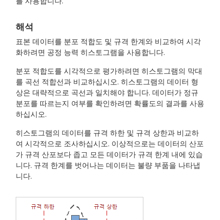
를 사용합니다.
해석
표본 데이터를 분포 적합도 및 규격 한계와 비교하여 시각
화하려면 공정 능력 히스토그램을 사용합니다.
분포 적합도를 시각적으로 평가하려면 히스토그램의 막대
를 곡선 적합선과 비교하십시오. 히스토그램의 데이터 형
상은 대략적으로 곡선과 일치해야 합니다. 데이터가 정규
분포를 따르는지 여부를 확인하려면 확률도의 결과를 사용
하십시오.
히스토그램의 데이터를 규격 하한 및 규격 상한과 비교하
여 시각적으로 조사하십시오. 이상적으로는 데이터의 산포
가 규격 산포보다 좁고 모든 데이터가 규격 한계 내에 있습
니다. 규격 한계를 벗어나는 데이터는 불량 부품을 나타냅
니다.