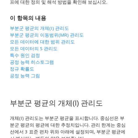
프에 대한 정의 및 해석 방법을 확인해 보십시오.
이 항목의 내용
부분군 평균의 개체(I) 관리도
부분군 평균의 이동범위(MR) 관리도
모든 데이터에 대한 범위 관리도
모든 데이터의 S 관리도
특수 원인 검정
공정 능력 히스토그램
정규 확률도
공정 능력 그림
부분군 평균의 개체(I) 관리도
개체(I) 관리도는 부분군 평균을 표시합니다. 중심선은 부
분군 평균의 평균에 대한 추정치입니다. 관리 한계는 중심
선에서 3 표준 편차 위와 아래에 설정되며, 부분군 평균에