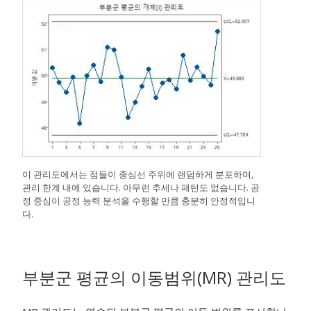
이 관리도에서는 점들이 중심선 주위에 랜덤하게 분포하며,
관리 한계 내에 있습니다. 아무런 추세나 패턴도 없습니다. 공
정 중심이 공정 능력 분석을 수행할 만큼 충분히 안정적입니
다.
부분군 평균의 이동범위(MR) 관리도