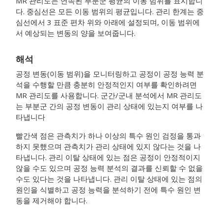
MR 관리도는 연속된 부분군 평균의 이동 범위를 표시합니
다. 중심선은 모든 이동 범위의 평균입니다. 관리 한계는 중
심선에서 3 표준 편차 위와 아래에 설정되며, 이동 범위에
서 예상되는 변동의 양을 보여줍니다.
해석
공정 변동(이동 범위)을 모니터링하고 공정이 공정 능력 분
석을 수행할 만큼 충분히 안정적인지 여부를 확인하려면
MR 관리도를 사용합니다.
군간/군내 분석에서 MR 관리도
는 부분군 간의 공정 변동이 관리 상태에 있는지 여부를 나
타냅니다
빨간색 점은 관측치가 하나 이상의 특수 원인 검정을 통과
하지 못했으며 관측치가 관리 상태에 있지 않다는 것을 나
타냅니다. 관리 이탈 상태에 있는 점은 공정이 안정적이지
않을 수도 있으며 공정 능력 분석의 결과를 신뢰할 수 없을
수도 있다는 것을 나타냅니다. 관리 이탈 상태에 있는 점의
원인을 식별하고 공정 능력을 분석하기 전에 특수 원인 변
동을 제거해야 합니다.