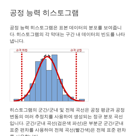
공정 능력 히스토그램
공정 능력 히스토그램은 표본 데이터의 분포를 보여줍니
다. 히스토그램의 각 막대는 구간 내 데이터의 빈도를 나타
냅니다.
히스토그램의 군간/군내 및 전체 곡선은 공정 평균과 공정
변동의 여러 추정치를 사용하여 생성되는 정규 분포 곡선
입니다. 군간/군내 곡선(검은색 파선)은 부분군 군간/군내
표준 편차를 사용하며 전체 곡선(빨간색)은 전체 표준 편차