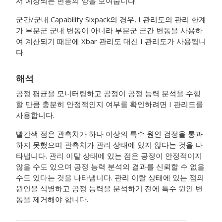
서 예상되는 변동의 양을 보여줍니다.
군간/군내 Capability Sixpack의 경우, I 관리도의 관리 한계
가 부분군 군내 변동이 아니라 부분군 군간 변동을 사용하
여 계산되기 때문에 Xbar 관리도 대신 I 관리도가 사용됩니
다.
해석
공정 평균을 모니터링하고 공정이 공정 능력 분석을 수행
할 만큼 충분히 안정적인지 여부를 확인하려면 I 관리도를
사용합니다.
빨간색 점은 관측치가 하나 이상의 특수 원인 검정을 통과
하지 못했으며 관측치가 관리 상태에 있지 않다는 것을 나
타냅니다. 관리 이탈 상태에 있는 점은 공정이 안정적이지
않을 수도 있으며 공정 능력 분석의 결과를 신뢰할 수 없을
수도 있다는 것을 나타냅니다. 관리 이탈 상태에 있는 점의
원인을 식별하고 공정 능력을 분석하기 전에 특수 원인 변
동을 제거해야 합니다.