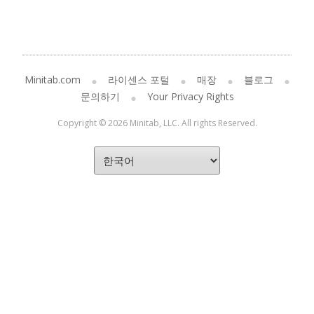
Minitab.com
라이센스 포털
매장
블로그
문의하기
Your Privacy Rights
Copyright © 2026 Minitab, LLC. All rights Reserved.