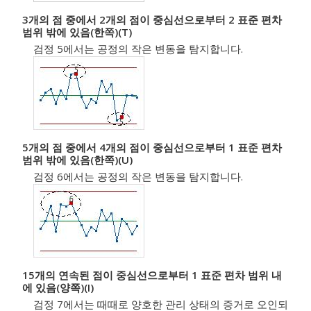
3개의 점 중에서 2개의 점이 중심선으로부터 2 표준 편차
범위 밖에 있음(한쪽)(T)
검정 5에서는 공정의 작은 변동을 탐지합니다.
5개의 점 중에서 4개의 점이 중심선으로부터 1 표준 편차
범위 밖에 있음(한쪽)(U)
검정 6에서는 공정의 작은 변동을 탐지합니다.
15개의 연속된 점이 중심선으로부터 1 표준 편차 범위 내
에 있음(양쪽)(I)
검정 7에서는 때때로 양호한 관리 상태의 증거로 오인되