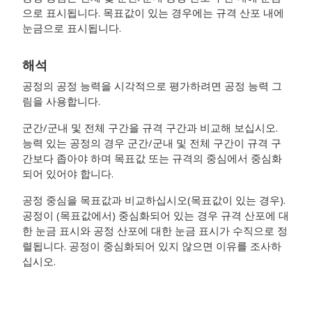
으로 표시됩니다. 목표값이 있는 경우에는 규격 산포 내에
눈금으로 표시됩니다.
해석
공정의 공정 능력을 시각적으로 평가하려면 공정 능력 그
림을 사용합니다.
군간/군내 및 전체 구간을 규격 구간과 비교해 보십시오.
능력 있는 공정의 경우 군간/군내 및 전체 구간이 규격 구
간보다 좁아야 하며 목표값 또는 규격의 중심에서 중심화
되어 있어야 합니다.
공정 중심을 목표값과 비교하십시오(목표값이 있는 경우).
공정이 (목표값에서) 중심화되어 있는 경우 규격 산포에 대
한 눈금 표시와 공정 산포에 대한 눈금 표시가 수직으로 정
렬됩니다. 공정이 중심화되어 있지 않으면 이유를 조사하
십시오.