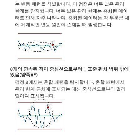
는 변동 패턴을 식별합니다. 이 검정은 너무 넓은 관리
한계를 탐지합니다. 너무 넓은 관리 한계는 층화된 데이
터로 인해 자주 나타나며, 층화된 데이터는 각 부분군 내
에 체계적인 변동 원인이 존재할 때 발생합니다.
8개의 연속된 점이 중심선으로부터 1 표준 편차 범위 밖에
있음(양쪽)(E)
검정 8에서는 혼합 패턴을 탐지합니다. 혼합 패턴에서
관리 한계 근처에 표시되는 대신 중심선으로부터 멀리
떨어져 표시됩니다.