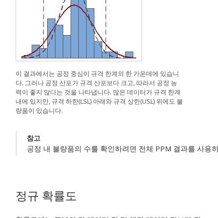
이 결과에서는 공정 중심이 규격 한계의 한 가운데에 있습니
다. 그러나 공정 산포가 규격 산포보다 크고, 따라서 공정 능
력이 좋지 않다는 것을 나타냅니다. 많은 데이터가 규격 한계
내에 있지만, 규격 하한(LSL) 아래와 규격 상한(USL) 위에도 불
량품이 있습니다.
참고
공정 내 불량품의 수를 확인하려면 전체 PPM 결과를 사용
정규 확률도