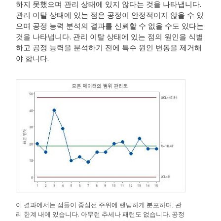
하지 못했으며 관리 상태에 있지 않다는 것을 나타냅니다.
관리 이탈 상태에 있는 점은 공정이 안정적이지 않을 수 있
으며 공정 능력 분석의 결과를 신뢰할 수 없을 수도 있다는
것을 나타냅니다. 관리 이탈 상태에 있는 점의 원인을 식별
하고 공정 능력을 분석하기 전에 특수 원인 변동을 제거해
야 합니다.
이 결과에서는 점들이 중심선 주위에 랜덤하게 분포하며, 관
리 한계 내에 있습니다. 아무런 추세나 패턴도 없습니다. 공정