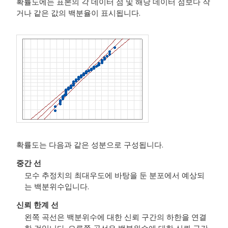
확률도에는 표본의 각 데이터 점 및 해당 데이터 점보다 작
거나 같은 값의 백분율이 표시됩니다.
확률도는 다음과 같은 성분으로 구성됩니다.
중간 선
모수 추정치의 최대우도에 바탕을 둔 분포에서 예상되
는 백분위수입니다.
신뢰 한계 선
왼쪽 곡선은 백분위수에 대한 신뢰 구간의 하한을 연결