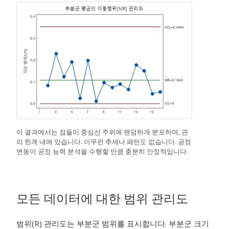
이 결과에서는 점들이 중심선 주위에 랜덤하게 분포하며, 관
리 한계 내에 있습니다. 아무런 추세나 패턴도 없습니다. 공정
변동이 공정 능력 분석을 수행할 만큼 충분히 안정적입니다.
모든 데이터에 대한 범위 관리도
범위(R) 관리도는 부분군 범위를 표시합니다. 부분군 크기