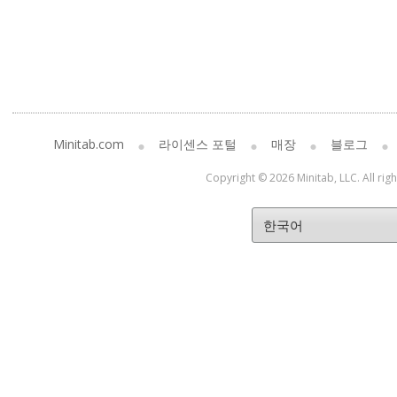
Minitab.com
라이센스 포털
매장
블로그
Copyright © 2026 Minitab, LLC. All rig