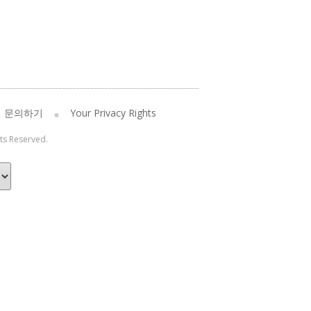
문의하기
Your Privacy Rights
hts Reserved.