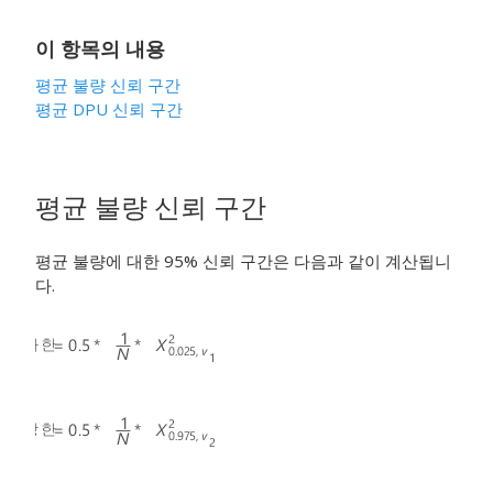
이 항목의 내용
평균 불량 신뢰 구간
평균 DPU 신뢰 구간
평균 불량 신뢰 구간
평균 불량에 대한 95% 신뢰 구간은 다음과 같이 계산됩니
다.