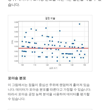
습니다.
포아송 분포
이 그림에서는 점들이 중심선 주위에 랜덤하게 흩어져 있습
니다. 데이터가 포아송 분포를 따른다고 가정할 수 있습니다.
따라서 포아송 공정 능력 분석을 사용하여 데이터를 평가할
수 있습니다.