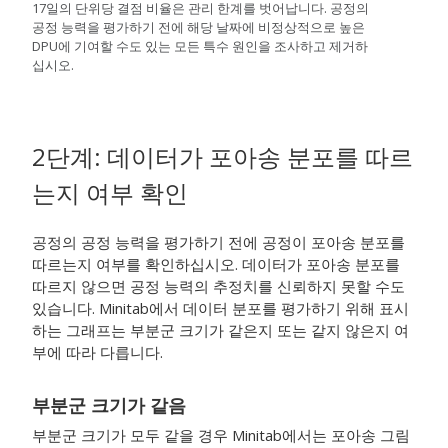
17일의 단위당 결점 비율은 관리 한계를 벗어납니다. 공정의
공정 능력을 평가하기 전에 해당 날짜에 비정상적으로 높은
DPU에 기여할 수도 있는 모든 특수 원인을 조사하고 제거하
십시오.
2단계: 데이터가 포아송 분포를 따르
는지 여부 확인
공정의 공정 능력을 평가하기 전에 공정이 포아송 분포를
따르는지 여부를 확인하십시오. 데이터가 포아송 분포를
따르지 않으면 공정 능력의 추정치를 신뢰하지 못할 수도
있습니다. Minitab에서 데이터 분포를 평가하기 위해 표시
하는 그래프는 부분군 크기가 같은지 또는 같지 않은지 여
부에 따라 다릅니다.
부분군 크기가 같음
부분군 크기가 모두 같을 경우 Minitab에서는 포아송 그림