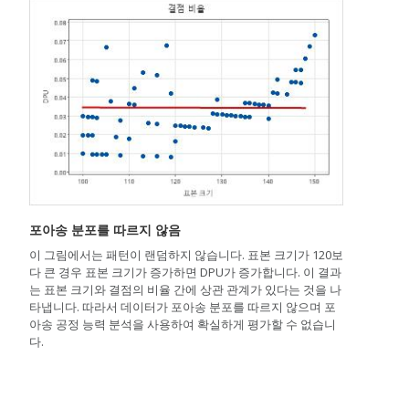
포아송 분포를 따르지 않음
이 그림에서는 패턴이 랜덤하지 않습니다. 표본 크기가 120보
다 큰 경우 표본 크기가 증가하면 DPU가 증가합니다. 이 결과
는 표본 크기와 결점의 비율 간에 상관 관계가 있다는 것을 나
타냅니다. 따라서 데이터가 포아송 분포를 따르지 않으며 포
아송 공정 능력 분석을 사용하여 확실하게 평가할 수 없습니
다.