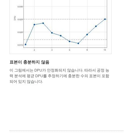
표본이 충분하지 않음
이 그림에서는 DPU가 안정화되지 않습니다. 따라서 공정 능
력 분석에 평균 DPU를 추정하기에 충분한 수의 표본이 포함
되어 있지 않습니다.