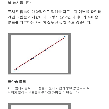
을 표시합니다.
표시된 점들이 대략적으로 직선을 따르는지 여부를 확인하
려면 그림을 조사합니다. 그렇지 않으면 데이터가 포아송
분포를 따른다는 가정이 잘못된 것일 수도 있습니다.
포아송 분포
이 그림에서는 데이터 점들이 선에 가깝게 놓여 있습니다. 데
이터가 포아송 분포를 따른다고 가정할 수 있습니다.