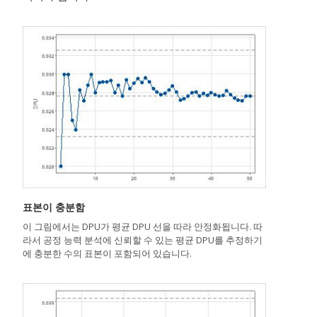
표본이 충분함
이 그림에서는 DPU가 평균 DPU 선을 따라 안정화됩니다. 따
라서 공정 능력 분석에 신뢰할 수 있는 평균 DPU를 추정하기
에 충분한 수의 표본이 포함되어 있습니다.