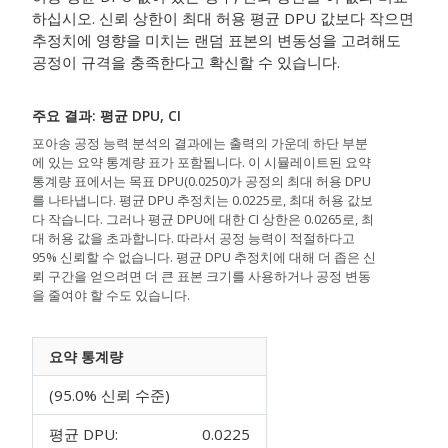
하십시오. 신뢰 상한이 최대 허용 평균 DPU 값보다 작으면
추정치에 영향을 미치는 랜덤 표본의 변동성을 고려해도
공정이 규격을 충족한다고 확신할 수 있습니다.
주요 결과:
평균 DPU
, CI
포아송 공정 능력 분석의 결과에는 출력의 가운데 하단 부분
에 있는 요약 통계량 표가 포함됩니다. 이 시뮬레이트된 요약
통계량 표에서는 목표 DPU(0.0250)가 공정의 최대 허용 DPU
를 나타냅니다. 평균 DPU 추정치는 0.0225로, 최대 허용 값보
다 작습니다. 그러나 평균 DPU에 대한 CI 상한은 0.0265로, 최
대 허용 값을 초과합니다. 따라서 공정 능력이 적절하다고
95% 신뢰할 수 없습니다. 평균 DPU 추정치에 대해 더 좁은 신
뢰 구간을 얻으려면 더 큰 표본 크기를 사용하거나 공정 변동
을 줄여야 할 수도 있습니다.
요약 통계량
(95.0% 신뢰 수준)
평균 DPU:
0.0225