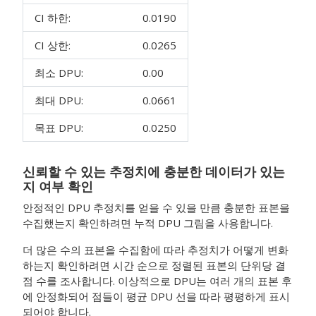
CI 하한:
0.0190
CI 상한:
0.0265
최소 DPU:
0.00
최대 DPU:
0.0661
목표 DPU:
0.0250
신뢰할 수 있는 추정치에 충분한 데이터가 있는
지 여부 확인
안정적인 DPU 추정치를 얻을 수 있을 만큼 충분한 표본을
수집했는지 확인하려면 누적 DPU 그림을 사용합니다.
더 많은 수의 표본을 수집함에 따라 추정치가 어떻게 변화
하는지 확인하려면 시간 순으로 정렬된 표본의 단위당 결
점 수를 조사합니다. 이상적으로 DPU는 여러 개의 표본 후
에 안정화되어 점들이 평균 DPU 선을 따라 평평하게 표시
되어야 합니다.