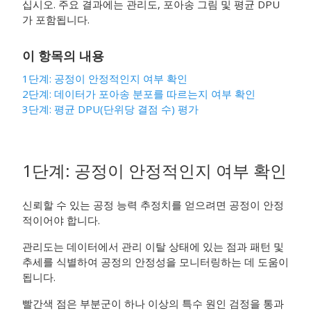
십시오. 주요 결과에는 관리도, 포아송 그림 및 평균 DPU
가 포함됩니다.
이 항목의 내용
1단계: 공정이 안정적인지 여부 확인
2단계: 데이터가 포아송 분포를 따르는지 여부 확인
3단계: 평균 DPU(단위당 결점 수) 평가
1단계: 공정이 안정적인지 여부 확인
신뢰할 수 있는 공정 능력 추정치를 얻으려면 공정이 안정
적이어야 합니다.
관리도는 데이터에서 관리 이탈 상태에 있는 점과 패턴 및
추세를 식별하여 공정의 안정성을 모니터링하는 데 도움이
됩니다.
빨간색 점은 부분군이 하나 이상의 특수 원인 검정을 통과