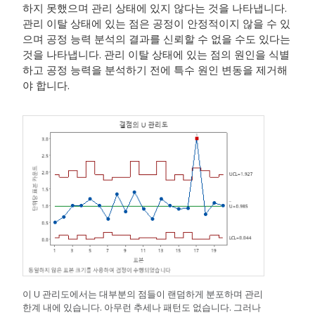
하지 못했으며 관리 상태에 있지 않다는 것을 나타냅니다.
관리 이탈 상태에 있는 점은 공정이 안정적이지 않을 수 있
으며 공정 능력 분석의 결과를 신뢰할 수 없을 수도 있다는
것을 나타냅니다. 관리 이탈 상태에 있는 점의 원인을 식별
하고 공정 능력을 분석하기 전에 특수 원인 변동을 제거해
야 합니다.
이 U 관리도에서는 대부분의 점들이 랜덤하게 분포하며 관리
한계 내에 있습니다. 아무런 추세나 패턴도 없습니다. 그러나