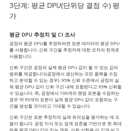
3단계: 평균 DPU(단위당 결점 수) 평
가
평균 DPU
추정치 및 CI 조사
공정의 평균 DPU를 추정하려면 표본 데이터의 평균 DPU
를 사용합니다. 신뢰 구간을 추정치에 대한 오차의 한계로
사용합니다.
신뢰 구간은 공정의 실제 평균 DPU 값이 될 수 있는 값의
범위를 제공합니다(공정에서 생산하는 모든 품목을 수집
하고 분석할 수 있는 경우). 95% 신뢰 수준에서 공정의 실
제 평균 DPU 값이 신뢰 구간 내에 포함된다고 95% 신뢰할
수 있습니다. 즉, 공정에서 100개의 랜덤 표본을 수집하는
경우 약 95개의 표본이 실제 평균 DPU 값이 포함되는 구
간을 생성할 것이라고 기대할 수 있습니다.
신뢰 구간은 표본 추정치의 실제 유의성을 평가하는 데 도
움이 됩니다. 공정 지식 또는 업계 표준을 기반으로 한 최대
허용 평균 DPU 값이 있는 경우, 신뢰 상한을 이 값과 비교