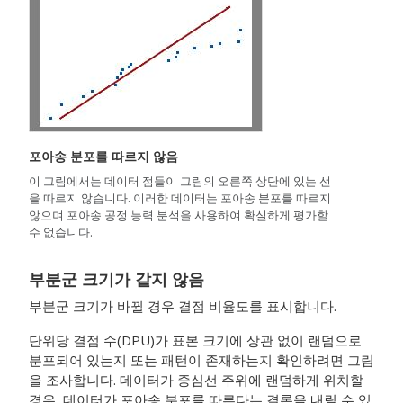
포아송 분포를 따르지 않음
이 그림에서는 데이터 점들이 그림의 오른쪽 상단에 있는 선
을 따르지 않습니다. 이러한 데이터는 포아송 분포를 따르지
않으며 포아송 공정 능력 분석을 사용하여 확실하게 평가할
수 없습니다.
부분군 크기가 같지 않음
부분군 크기가 바뀔 경우 결점 비율도를 표시합니다.
단위당 결점 수(DPU)가 표본 크기에 상관 없이 랜덤으로
분포되어 있는지 또는 패턴이 존재하는지 확인하려면 그림
을 조사합니다. 데이터가 중심선 주위에 랜덤하게 위치할
경우, 데이터가 포아송 분포를 따른다는 결론을 내릴 수 있