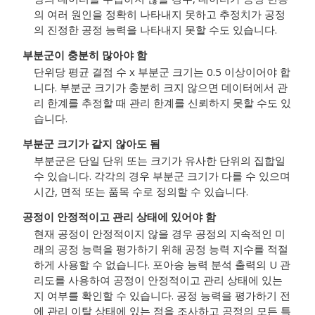
의 여러 원인을 정확히 나타내지 못하고 추정치가 공정
의 진정한 공정 능력을 나타내지 못할 수도 있습니다.
부분군이 충분히 많아야 함
단위당 평균 결점 수 x 부분군 크기는 0.5 이상이어야 합
니다.
부분군 크기가 충분히 크지 않으면 데이터에서 관
리 한계를 추정할 때 관리 한계를 신뢰하지 못할 수도 있
습니다.
부분군 크기가 같지 않아도 됨
부분군은 단일 단위 또는 크기가 유사한 단위의 집합일
수 있습니다. 각각의 경우 부분군 크기가 다를 수 있으며
시간, 면적 또는 품목 수로 정의할 수 있습니다.
공정이 안정적이고 관리 상태에 있어야 함
현재 공정이 안정적이지 않을 경우 공정의 지속적인 미
래의 공정 능력을 평가하기 위해 공정 능력 지수를 적절
하게 사용할 수 없습니다.
포아송 능력 분석 출력의 U 관
리도를 사용하여 공정이 안정적이고 관리 상태에 있는
지 여부를 확인할 수 있습니다.
공정 능력을 평가하기 전
에 관리 이탈 상태에 있는 점을 조사하고 공정의 모든 특