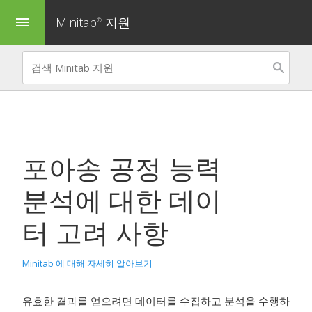
Minitab
지원
menu
®
포아송 공정 능력
분석
에 대한 데이
터 고려 사항
Minitab 에 대해 자세히 알아보기
유효한 결과를 얻으려면 데이터를 수집하고 분석을 수행하