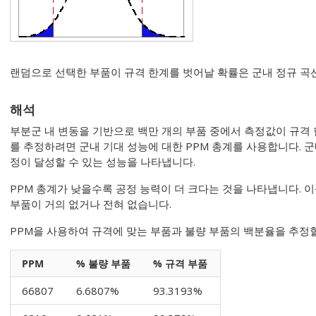
랜덤으로 선택한 부품이 규격 한계를 벗어날 확률은 군내 정규 곡
해석
부분군 내 변동을 기반으로 백만 개의 부품 중에서 측정값이 규격
를 추정하려면 군내 기대 성능에 대한 PPM 총계를 사용합니다. 군
정이 달성할 수 있는 성능을 나타냅니다.
PPM 총계가 낮을수록 공정 능력이 더 크다는 것을 나타냅니다.
부품이 거의 없거나 전혀 없습니다.
PPM을 사용하여 규격에 맞는 부품과 불량 부품의 백분율을 추정할
PPM
% 불량 부품
% 규격 부품
66807
6.6807%
93.3193%