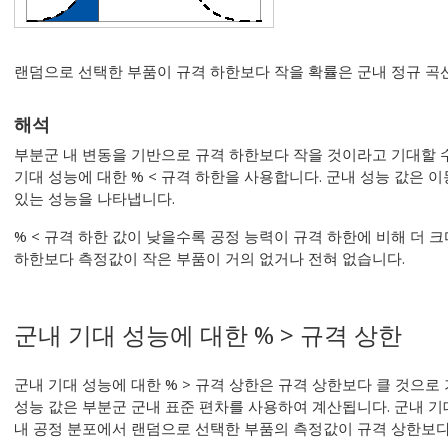
랜덤으로 선택한 부품이 규격 하한보다 작을 확률은 군내 정규 곡
해석
부분군 내 변동을 기반으로 규격 하한보다 작을 것이라고 기대할 
기대 성능에 대한 % < 규격 하한을 사용합니다. 군내 성능 값은 
있는 성능을 나타냅니다.
% < 규격 하한 값이 낮을수록 공정 능력이 규격 하한에 비해 더
하한보다 측정값이 작은 부품이 거의 없거나 전혀 없습니다.
군내 기대 성능에 대한 % > 규격 상한
군내 기대 성능에 대한 % > 규격 상한은 규격 상한보다 클 것으
성능 값은 부분군 군내 표준 편차를 사용하여 계산됩니다. 군내 기대
내 공정 분포에서 랜덤으로 선택한 부품의 측정값이 규격 상한보다