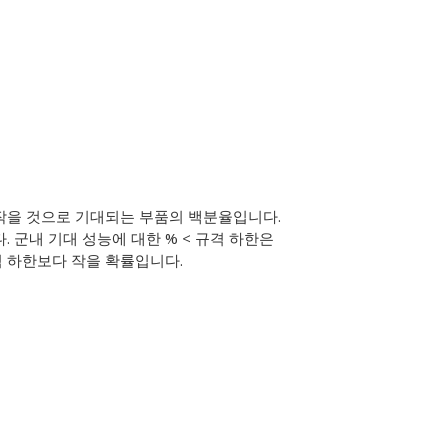
 작을 것으로 기대되는 부품의 백분율입니다.
 군내 기대 성능에 대한 % < 규격 하한은
 하한보다 작을 확률입니다.