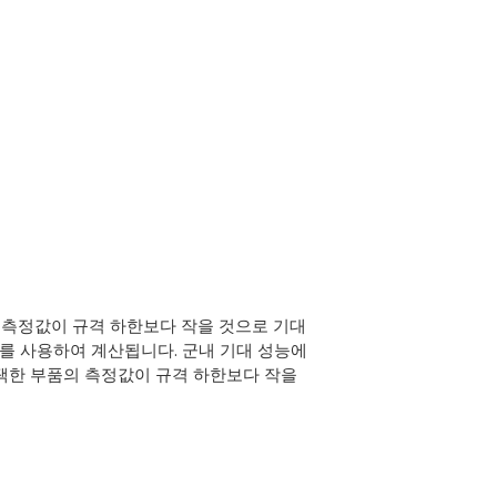
서 측정값이 규격 하한보다 작을 것으로 기대
차를 사용하여 계산됩니다. 군내 기대 성능에
선택한 부품의 측정값이 규격 하한보다 작을