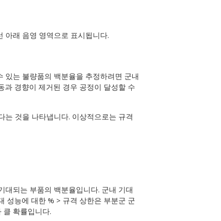
선 아래 음영 영역으로 표시됩니다.
수 있는 불량품의 백분율을 추정하려면 군내
이동과 경향이 제거된 경우 공정이 달성할 수
 크다는 것을 나타냅니다. 이상적으로는 규격
로 기대되는 부품의 백분율입니다. 군내 기대
 성능에 대한 % > 규격 상한은 부분군 군
 클 확률입니다.