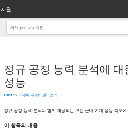
지원
정규 공정 능력 분석
에 대
성능
Minitab 에 대해 자세히 알아보기
정규 공정 능력 분석과 함께 제공되는 모든 군내 기대 성능 측도에
이 항목의 내용