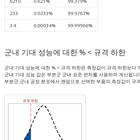
6210
0.621%
99.379%
233
0.0233%
99.9767%
3.4
0.00034%
99.99966%
군내 기대 성능에 대한 % < 규격 하한
군내 기대 성능에 대한 % < 규격 하한은 측정값이 규격 하한보다
군내 기대 성능 값은 부분군 군내 표준 편차를 사용하여 계산됩니다.
부분군 군내 공정 분포에서 랜덤으로 선택한 부품의 측정값이 규격