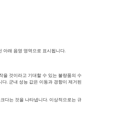
선 아래 음영 영역으로 표시됩니다.
작을 것이라고 기대할 수 있는 불량품의 수
니다. 군내 성능 값은 이동과 경향이 제거된
더 크다는 것을 나타냅니다. 이상적으로는 규