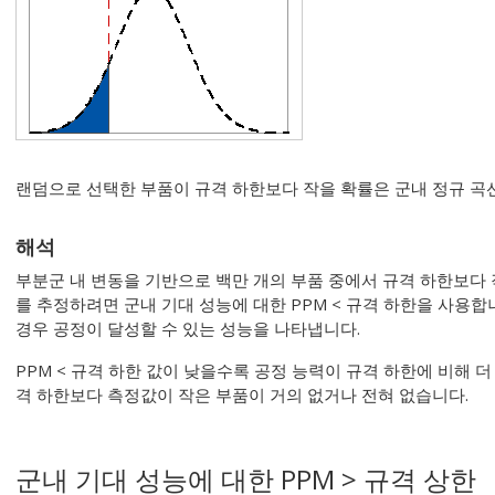
랜덤으로 선택한 부품이 규격 하한보다 작을 확률은 군내 정규 곡
해석
부분군 내 변동을 기반으로 백만 개의 부품 중에서 규격 하한보다 
를 추정하려면 군내 기대 성능에 대한 PPM < 규격 하한을 사용합
경우 공정이 달성할 수 있는 성능을 나타냅니다.
PPM < 규격 하한 값이 낮을수록 공정 능력이 규격 하한에 비해 
격 하한보다 측정값이 작은 부품이 거의 없거나 전혀 없습니다.
군내 기대 성능에 대한 PPM > 규격 상한