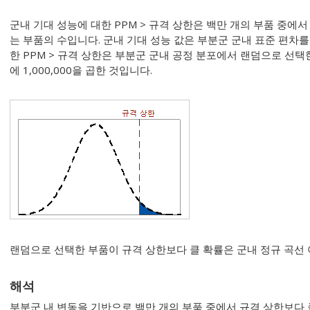
군내 기대 성능에 대한 PPM > 규격 상한은 백만 개의 부품 중에
는 부품의 수입니다. 군내 기대 성능 값은 부분군 군내 표준 편차를
한 PPM > 규격 상한은 부분군 군내 공정 분포에서 랜덤으로 선
에 1,000,000을 곱한 것입니다.
랜덤으로 선택한 부품이 규격 상한보다 클 확률은 군내 정규 곡선
해석
부분군 내 변동을 기반으로 백만 개의 부품 중에서 규격 상한보다 