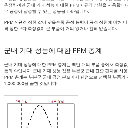
추정하려면 군내 기대 성능에 대한 PPM > 규격 상한을 사용합니다
우 공정이 달성할 수 있는 성능을 나타냅니다.
PPM > 규격 상한 값이 낮을수록 공정 능력이 규격 상한에 비해 
격 상한보다 측정값이 큰 부품이 거의 없거나 전혀 없습니다.
군내 기대 성능에 대한 PPM 총계
군내 기대 성능에 대한 PPM 총계는 백만 개의 부품 중에서 측정
품의 수입니다. 군내 기대 성능 값은 부분군 군내 표준 편차를 사
PPM 총계는 부분군 군내 공정 분포에서 랜덤으로 선택한 부품의
1,000,000을 곱한 것입니다.