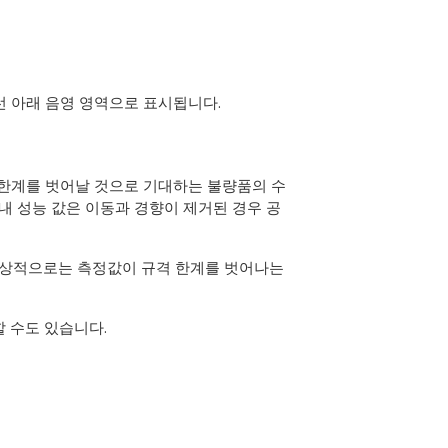
선 아래 음영 영역으로 표시됩니다.
 한계를 벗어날 것으로 기대하는 불량품의 수
내 성능 값은 이동과 경향이 제거된 경우 공
 이상적으로는 측정값이 규격 한계를 벗어나는
 수도 있습니다.