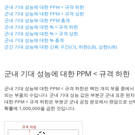
군내 기대 성능에 대한 PPM < 규격 하한
군내 기대 성능에 대한 PPM > 규격 상한
군내 기대 성능에 대한 PPM 총계
군내 기대 성능에 대한 % < 규격 하한
군내 기대 성능에 대한 % > 규격 상한
군내 기대 성능에 대한 % 총계
군간 기대 성능에 대한 신뢰 구간(CI), 하한(LB), 상한(UB)
군내 기대 성능에 대한 PPM < 규격 하한
군내 기대 성능에 대한 PPM < 규격 하한은 백만 개의 부품 중에
되는 부품의 수입니다. 군내 기대 성능 값은 부분군 군내 표준 편
대한 PPM < 규격 하한은 부분군 군내 공정 분포에서 랜덤으로 
확률에 1,000,000을 곱한 것입니다.