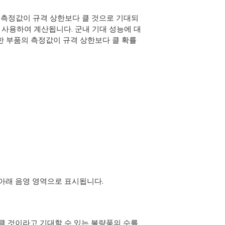
서 측정값이 규격 상한보다 클 것으로 기대되
 사용하여 계산됩니다. 군내 기대 성능에 대
택한 부품의 측정값이 규격 상한보다 클 확률
 아래 음영 영역으로 표시됩니다.
클 것이라고 기대할 수 있는 불량품의 수를