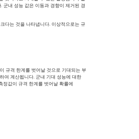
. 군내 성능 값은 이동과 경향이 제거된 경
더 크다는 것을 나타냅니다. 이상적으로는 규
값이 규격 한계를 벗어날 것으로 기대되는 부
용하여 계산됩니다. 군내 기대 성능에 대한
 측정값이 규격 한계를 벗어날 확률에