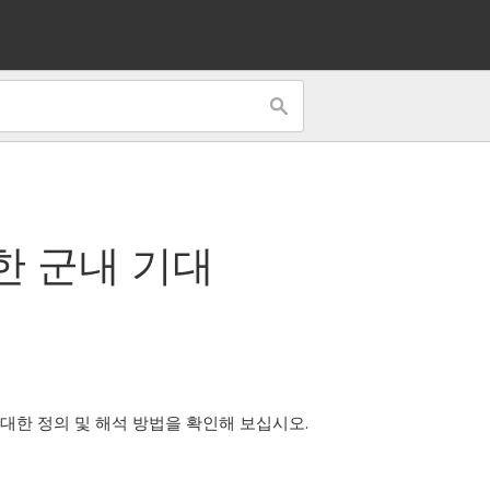
한 군내 기대
 대한 정의 및 해석 방법을 확인해 보십시오.