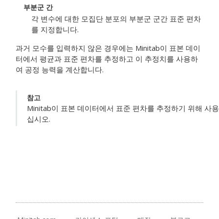
부분군 간
각 변수에 대한 모집단 분포의 부분군 군간 표준 편차
를 지정합니다.
과거 모수를 입력하지 않은 경우에는 Minitab이 표본 데이
터에서 평균과 표준 편차를 추정하고 이 추정치를 사용하
여 공정 능력을 계산합니다.
참고
Minitab이 표본 데이터에서 표준 편차를 추정하기 위해 
십시오.