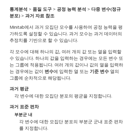
통계분석
>
품질 도구
>
공정 능력 분석
>
다중 변수(정규
분포)
>
과거 자료 참조
Minitab에서 과거 모집단 모수를 사용하여 공정 능력을 평
가하도록 설정할 수 있습니다. 과거 모수는 과거 데이터의
추정치를 기반으로 할 수 있습니다.
각 모수에 대해 하나의 값, 여러 개의 값 또는 열을 입력할
수 있습니다. 하나의 값을 입력하는 경우에는 모든 변수 또
는 그룹에 적용됩니다. 여러 개의 값이나 값의 열을 입력하
는 경우에는 값이
변수
에 입력한 열 또는
기준 변수
열의
그룹에 순차적으로 해당됩니다.
과거 평균
각 변수에 대한 모집단 분포의 평균을 지정합니다.
과거 표준 편차
부분군 내
각 변수에 대한 모집단 분포의 부분군 군내 표준 편차
를 지정합니다.