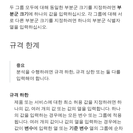
두 그룹 모두에 대해 동일한 부분군 크기를 지정하려면
부
분군 크기
에 하나의 값을 입력하십시오. 각 그룹에 대해 서
로 다른 부분군 크기를 지정하려면 하나의 부분군 식별자
열을 입력하십시오.
규격 한계
중요
분석을 수행하려면 규격 하한, 규격 상한 또는 둘 다를
입력해야 합니다.
규격 하한
제품 또는 서비스에 대한 최소 허용 값을 지정하려면 하
나의 값, 여러 개의 값 또는 값의 열을 입력합니다.
하나
의 값을 입력하는 경우에는 모든 변수 또는 그룹에 적용
됩니다. 여러 개의 값이나 값의 열을 입력하는 경우에는
값이
변수
에 입력한 열 또는
기준 변수
열의 그룹에 순차