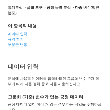
통계분석
>
품질 도구
>
공정 능력 분석
>
다중 변수(정규
분포)
이 항목의 내용
데이터 입력
규격 한계
부분군 변동
데이터 입력
분석에 사용할 데이터를 입력하려면 그룹화 변수 존재 여
부에 따라 다음 절차 중 하나를 사용하십시오.
그룹화 (기준) 변수가 없는 공정 데이터
공정 데이터 열이 여러 개 있는 경우 다음 작업을 수행하십
시오.