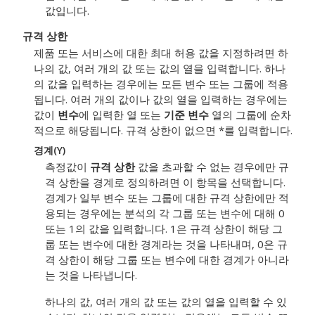
값입니다.
규격 상한
제품 또는 서비스에 대한 최대 허용 값을 지정하려면 하
나의 값, 여러 개의 값 또는 값의 열을 입력합니다.
하나
의 값을 입력하는 경우에는 모든 변수 또는 그룹에 적용
됩니다. 여러 개의 값이나 값의 열을 입력하는 경우에는
값이
변수
에 입력한 열 또는
기준 변수
열의 그룹에 순차
적으로 해당됩니다.
규격 상한이 없으면 *를 입력합니다.
경계(Y)
측정값이
규격 상한
값을 초과할 수 없는 경우에만 규
격 상한을 경계로 정의하려면 이 항목을 선택합니다.
경계가 일부 변수 또는 그룹에 대한 규격 상한에만 적
용되는 경우에는 분석의 각 그룹 또는 변수에 대해 0
또는 1의 값을 입력합니다. 1은 규격 상한이 해당 그
룹 또는 변수에 대한 경계라는 것을 나타내며, 0은 규
격 상한이 해당 그룹 또는 변수에 대한 경계가 아니라
는 것을 나타냅니다.
하나의 값, 여러 개의 값 또는 값의 열을 입력할 수 있