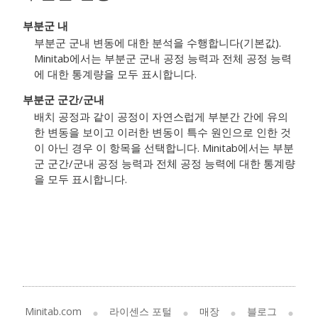
부분군 내
부분군 군내 변동에 대한 분석을 수행합니다(기본값).
Minitab에서는 부분군 군내 공정 능력과 전체 공정 능력
에 대한 통계량을 모두 표시합니다.
부분군 군간/군내
배치 공정과 같이 공정이 자연스럽게 부분간 간에 유의
한 변동을 보이고 이러한 변동이 특수 원인으로 인한 것
이 아닌 경우 이 항목을 선택합니다. Minitab에서는 부분
군 군간/군내 공정 능력과 전체 공정 능력에 대한 통계량
을 모두 표시합니다.
Minitab.com
라이센스 포털
매장
블로그