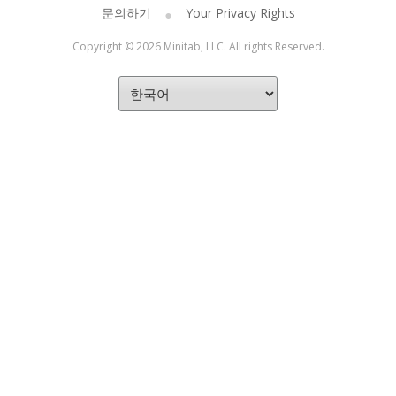
문의하기
Your Privacy Rights
Copyright © 2026 Minitab, LLC. All rights Reserved.