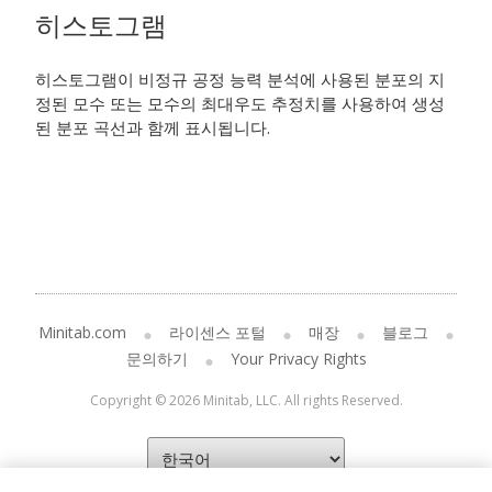
히스토그램
히스토그램이 비정규 공정 능력 분석에 사용된 분포의 지
정된 모수 또는 모수의 최대우도 추정치를 사용하여 생성
된 분포 곡선과 함께 표시됩니다.
Minitab.com
라이센스 포털
매장
블로그
문의하기
Your Privacy Rights
Copyright © 2026 Minitab, LLC. All rights Reserved.