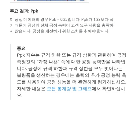
주요 결과: Ppk
이 공정 데이터의 경우 Ppk = 0.25입니다. Ppk가 1.33보다 작
기 때문에 공정의 전체 공정 능력이 고객 요구 사항을 충족하
지 않습니다. 공정을 개선하기 위한 조치를 취해야 합니다.
중요
Ppk 지수는 규격 하한 또는 규격 상한과 관련하여 공정
측정값의 "가장 나쁜" 쪽에 대한 공정 능력만을 나타냅
니다. 공정에 규격 하한과 규격 상한을 모두 벗어나는
불량품을 생산하는 경우에는 출력의 추가 공정 능력 측
도를 사용하여 공정 성능을 더 완전하게 평가하십시오.
자세한 내용은
모든 통계량 및 그래프
에서 확인하십시
오.