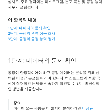
십시오. 주요 결과에는 히스토그램, 분포 곡선 및 공정 능력
지수가 포함됩니다.
이 항목의 내용
1단계: 데이터의 문제 확인
2단계: 공정의 관측 성능 조사
3단계: 공정의 공정 능력 평가
1단계: 데이터의 문제 확인
공정이 안정적이어야 하고 공정 데이터는 분석을 위해 선
택된 비정규 분포를 따라야 합니다. 히스토그램과 적합 곡
선이 잠재적인 문제를 신속하게 확인할 수 있는 비공식적
인 방법을 제공합니다.
중요
이러한 요구 사항을 더 철저히 분석하려면
비정규