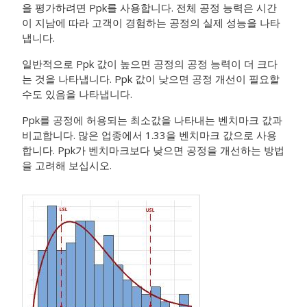
을 평가하려면 Ppk를 사용합니다.
전체 공정 능력은 시간
이 지남에 따라 고객이 경험하는 공정의 실제 성능을 나타
냅니다.
일반적으로 Ppk 값이 높으면 공정의 공정 능력이 더 크다
는 것을 나타냅니다. Ppk 값이 낮으면 공정 개선이 필요할
수도 있음을 나타냅니다.
Ppk를 공정에 허용되는 최소값을 나타내는 벤치마크 값과
비교합니다.
많은 업종에서 1.33을 벤치마크 값으로 사용
합니다.
Ppk가 벤치마크보다 낮으면 공정을 개선하는 방법
을 고려해 보십시오.