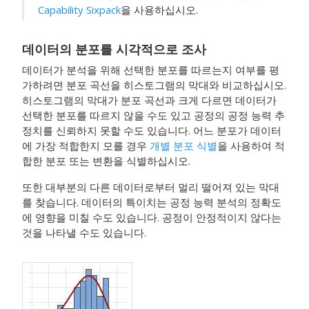
Capability Sixpack
을 사용하십시오.
데이터의 분포를 시각적으로 조사
데이터가 분석을 위해 선택한 분포를 따르는지 여부를 평
가하려면 분포 곡선을 히스토그램의 막대와 비교하십시오.
히스토그램의 막대가 분포 곡선과 크게 다르면 데이터가
선택한 분포를 따르지 않을 수도 있고 공정의 공정 능력 추
정치를 신뢰하지 못할 수도 있습니다. 어느 분포가 데이터
에 가장 적합한지 모를 경우
개별 분포 식별
을 사용하여 적
합한 분포 또는 변환을 식별하십시오.
또한 대부분의 다른 데이터로부터 멀리 떨어져 있는 막대
를 찾습니다. 데이터의 특이치는 공정 능력 분석의 정확도
에 영향을 미칠 수도 있습니다. 공정이 안정적이지 않다는
것을 나타낼 수도 있습니다.