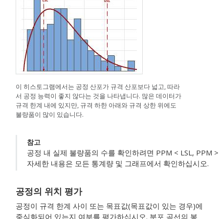
이 히스토그램에서는 공정 산포가 규격 산포보다 넓고, 따라
서 공정 능력이 좋지 않다는 것을 나타냅니다. 많은 데이터가
규격 한계 내에 있지만, 규격 하한 아래와 규격 상한 위에도
불량품이 많이 있습니다.
참고
공정 내 실제 불량품의 수를 확인하려면 PPM < LSL, PPM > 
자세한 내용은 모든 통계량 및 그래프에서 확인하십시오.
공정의 위치 평가
공정이 규격 한계 사이 또는 목표값(목표값이 있는 경우)에
중심화되어 있는지 여부를 평가하십시오.
분포 곡선의 봉