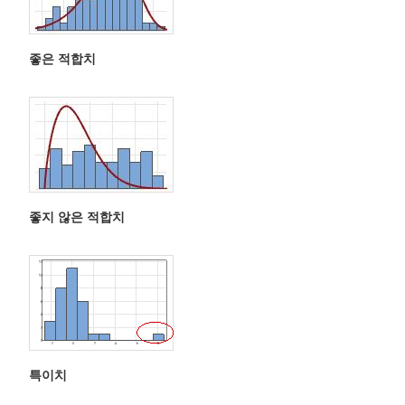
좋은 적합치
좋지 않은 적합치
특이치