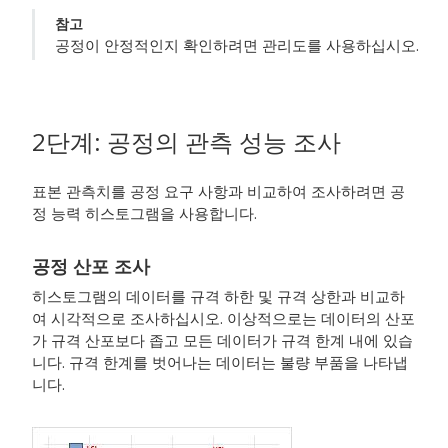
참고
공정이 안정적인지 확인하려면 관리도를 사용하십시오.
2단계: 공정의 관측 성능 조사
표본 관측치를 공정 요구 사항과 비교하여 조사하려면 공
정 능력 히스토그램을 사용합니다.
공정 산포 조사
히스토그램의 데이터를 규격 하한 및 규격 상한과 비교하
여 시각적으로 조사하십시오. 이상적으로는 데이터의 산포
가 규격 산포보다 좁고 모든 데이터가 규격 한계 내에 있습
니다. 규격 한계를 벗어나는 데이터는 불량 부품을 나타냅
니다.