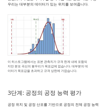
우리는 대부분의 데이터가 있는 위치를 보여줍니다.
이 히스토그램에서는 표본 관측치가 규격 한계 내에 포함되
지만 분포 곡선의 봉우리가 목표값에 없습니다. 대부분의 데
이터가 목표값을 초과하고 규격 상한에 가깝습니다.
3단계: 공정의 공정 능력 평가
공정 위치 및 공정 산포를 기반으로 공정의 전체 공정 능력