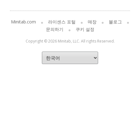
Minitab.com
라이센스 포털
매장
블로그
문의하기
쿠키 설정
Copyright © 2026 Minitab, LLC. All rights Reserved.