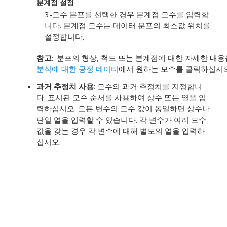
분계점 설정
3-모수 분포를 선택한 경우 분계점 모수를 입력합
니다. 분계점 모수는 데이터 분포의 최소값 위치를
설정합니다.
참고
분포의 형상, 척도 또는 분계점에 대한 자세한 내
분석에 대한 공정 데이터
에서 원하는 모수를 클릭하십시오
과거 추정치 사용
: 모수의 과거 추정치를 지정합니
다. 표시된 모수 순서를 사용하여 상수 또는 열을 입
력하십시오. 모든 변수의 모수 값이 동일하면 상수나
단일 열을 입력할 수 있습니다. 각 변수가 여러 모수
값을 갖는 경우 각 변수에 대해 별도의 열을 입력하
십시오.