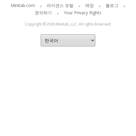
Minitab.com
라이센스 포털
매장
블로그
문의하기
Your Privacy Rights
Copyright © 2026 Minitab, LLC. All rights Reserved.