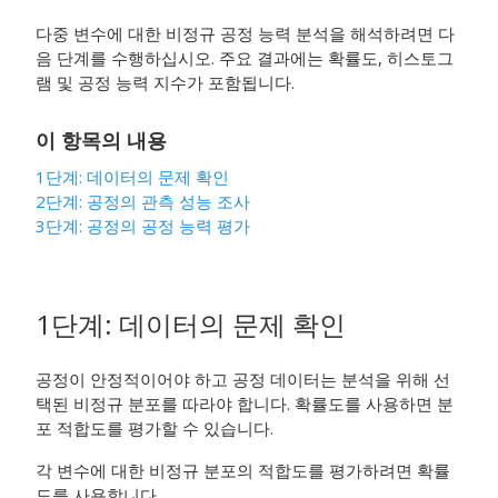
다중 변수에 대한 비정규 공정 능력 분석
을 해석하려면 다
음 단계를 수행하십시오. 주요 결과에는 확률도, 히스토그
램 및 공정 능력 지수가 포함됩니다.
이 항목의 내용
1단계: 데이터의 문제 확인
2단계: 공정의 관측 성능 조사
3단계: 공정의 공정 능력 평가
1단계: 데이터의 문제 확인
공정이 안정적이어야 하고 공정 데이터는 분석을 위해 선
택된 비정규 분포를 따라야 합니다. 확률도를 사용하면 분
포 적합도를 평가할 수 있습니다.
각 변수에 대한 비정규 분포의 적합도를 평가하려면 확률
도를 사용합니다.