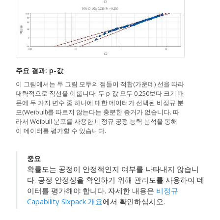
주요 결과: p-값
이 그림에서는 두 그림 모두의 점들이 적합(가운데) 선을 따라
대략적으로 직선을 이룹니다. 두 p-값 모두 0.250보다 크기 때
문에 두 가지 변수 중 하나에 대한 데이터가 선택된 비정규 분
포(Weibull)를 따르지 않는다는 충분한 증거가 없습니다. 따
라서 Weibull 분포를 사용한 비정규 공정 능력 분석을 통해
이 데이터를 평가할 수 있습니다.
중요
확률도는 공정이 안정적인지 여부를 나타내지 않습니
다. 공정 안정성을 확인하기 위해 관리도를 사용하여 데
이터를 평가해야 합니다. 자세한 내용은
비정규
Capability Sixpack 개요
에서 확인하십시오.