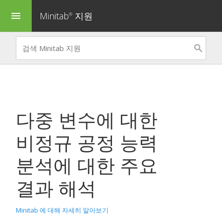
Minitab
지원
menu
®
다중 변수에 대한
비정규 공정 능력
분석
에 대한 주요
결과 해석
Minitab 에 대해 자세히 알아보기