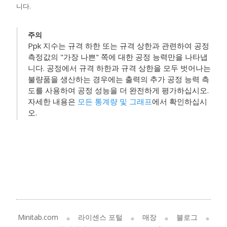
니다.
주의
Ppk 지수는 규격 하한 또는 규격 상한과 관련하여 공정
측정값의 "가장 나쁜" 쪽에 대한 공정 능력만을 나타냅
니다. 공정에서 규격 하한과 규격 상한을 모두 벗어나는
불량품을 생산하는 경우에는 출력의 추가 공정 능력 측
도를 사용하여 공정 성능을 더 완전하게 평가하십시오.
자세한 내용은
모든 통계량 및 그래프
에서 확인하십시
오.
Minitab.com
라이센스 포털
매장
블로그