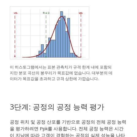
이 히스토그램에서는 표본 관측치가 규격 한계 내에 포함되
지만 분포 곡선의 봉우리가 목표값에 없습니다. 대부분의 데
이터가 목표값을 초과하고 규격 상한에 가깝습니다.
3단계: 공정의 공정 능력 평가
공정 위치 및 공정 산포를 기반으로 공정의 전체 공정 능력
을 평가하려면 Ppk를 사용합니다.
전체 공정 능력은 시간
이 지남에 따라 고객이 경험하는 공정의 실제 성능을 나타