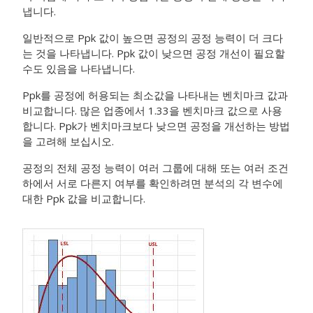
냅니다.
일반적으로 Ppk 값이 높으면 공정의 공정 능력이 더 크다
는 것을 나타냅니다. Ppk 값이 낮으면 공정 개선이 필요할
수도 있음을 나타냅니다.
Ppk를 공정에 허용되는 최소값을 나타내는 벤치마크 값과
비교합니다.
많은 업종에서 1.33을 벤치마크 값으로 사용
합니다.
Ppk가 벤치마크보다 낮으면 공정을 개선하는 방법
을 고려해 보십시오.
공정의 전체 공정 능력이 여러 그룹에 대해 또는 여러 조건
하에서 서로 다른지 여부를 확인하려면 분석의 각 변수에
대한 Ppk 값을 비교합니다.