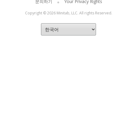
문의하기
Your Privacy Rights
Copyright © 2026 Minitab, LLC. All rights Reserved.