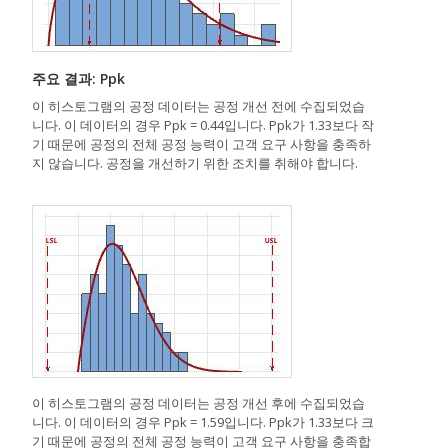
주요 결과: Ppk
이 히스토그램의 공정 데이터는 공정 개선 전에 수집되었습
니다. 이 데이터의 경우 Ppk = 0.44입니다. Ppk가 1.33보다 작
기 때문에 공정의 전체 공정 능력이 고객 요구 사항을 충족하
지 않습니다. 공정을 개선하기 위한 조치를 취해야 합니다.
이 히스토그램의 공정 데이터는 공정 개선 후에 수집되었습
니다. 이 데이터의 경우 Ppk = 1.59입니다. Ppk가 1.33보다 크
기 때문에 공정의 전체 공정 능력이 고객 요구 사항을 충족합