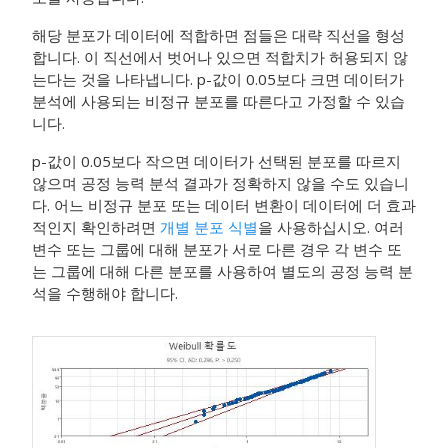
해당 분포가 데이터에 적합하면 점들은 대략 직선을 형성
합니다. 이 직선에서 벗어나 있으면 적합치가 허용되지 않
는다는 것을 나타냅니다. p-값이 0.05보다 크면 데이터가
분석에 사용되는 비정규 분포를 따른다고 가정할 수 있습
니다.
p-값이 0.05보다 작으면 데이터가 선택된 분포를 따르지
않으며 공정 능력 분석 결과가 정확하지 않을 수도 있습니
다. 어느 비정규 분포 또는 데이터 변환이 데이터에 더 효과
적인지 확인하려면
개별 분포 식별
을 사용하십시오. 여러
변수 또는 그룹에 대해 분포가 서로 다른 경우 각 변수 또
는 그룹에 대해 다른 분포를 사용하여 별도의 공정 능력 분
석을 수행해야 합니다.