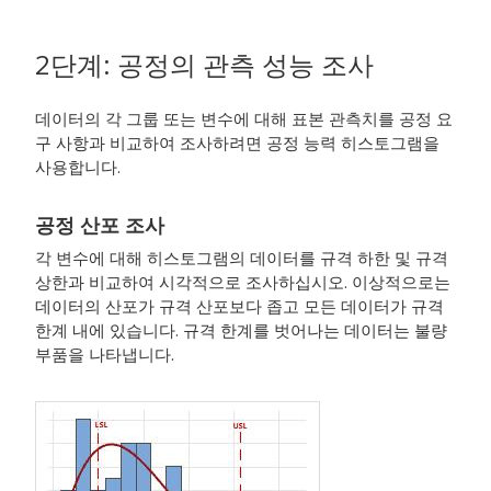
2단계: 공정의 관측 성능 조사
데이터의 각 그룹 또는 변수에 대해 표본 관측치를 공정 요
구 사항과 비교하여 조사하려면 공정 능력 히스토그램을
사용합니다.
공정 산포 조사
각 변수에 대해 히스토그램의 데이터를 규격 하한 및 규격
상한과 비교하여 시각적으로 조사하십시오. 이상적으로는
데이터의 산포가 규격 산포보다 좁고 모든 데이터가 규격
한계 내에 있습니다. 규격 한계를 벗어나는 데이터는 불량
부품을 나타냅니다.