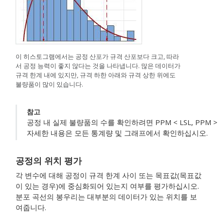
이 히스토그램에서는 공정 산포가 규격 산포보다 크고, 따라
서 공정 능력이 좋지 않다는 것을 나타냅니다. 많은 데이터가
규격 한계 내에 있지만, 규격 하한 아래와 규격 상한 위에도
불량품이 많이 있습니다.
참고
공정 내 실제 불량품의 수를 확인하려면 PPM < LSL, PPM > 
자세한 내용은 모든 통계량 및 그래프에서 확인하십시오.
공정의 위치 평가
각 변수에 대해 공정이 규격 한계 사이 또는 목표값(목표값
이 있는 경우)에 중심화되어 있는지 여부를 평가하십시오.
분포 곡선의 봉우리는 대부분의 데이터가 있는 위치를 보
여줍니다.