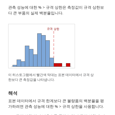
관측 성능에 대한 % > 규격 상한은 측정값이 규격 상한보
다 큰 부품의 실제 백분율입니다.
이 히스토그램에서 빨간색 막대는 표본 데이터에서 규격 상
한보다 큰 측정값을 나타냅니다.
해석
표본 데이터에서 규격 한계보다 큰 불량품의 백분율을 평
가하려면 관측 성능에 대한 % > 규격 상한을 사용합니다.