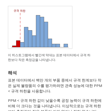
이 히스토그램에서 빨간색 막대는 표본 데이터에서 규격 하
한보다 작은 측정값을 나타냅니다.
해석
표본 데이터에서 백만 개의 부품 중에서 규격 한계보다 작
은 실제 불량품의 수를 평가하려면 관측 성능에 대한 PPM
< 규격 하한을 사용합니다.
PPM < 규격 하한 값이 낮을수록 공정 능력이 규격 하한에
비해 더 크다는 것을 나타냅니다. 이상적으로는 규격 하한