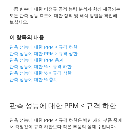
다중 변수에 대한 비정규 공정 능력 분석과 함께 제공되는
모든 관측 성능 측도에 대한 정의 및 해석 방법을 확인해
보십시오.
이 항목의 내용
관측 성능에 대한 PPM < 규격 하한
관측 성능에 대한 PPM > 규격 상한
관측 성능에 대한 PPM 총계
관측 성능에 대한 % < 규격 하한
관측 성능에 대한 % > 규격 상한
관측 성능에 대한 % 총계
관측 성능에 대한 PPM < 규격 하한
관측 성능에 대한 PPM < 규격 하한은 백만 개의 부품 중에
서 측정값이 규격 하한보다 작은 부품의 실제 수입니다.