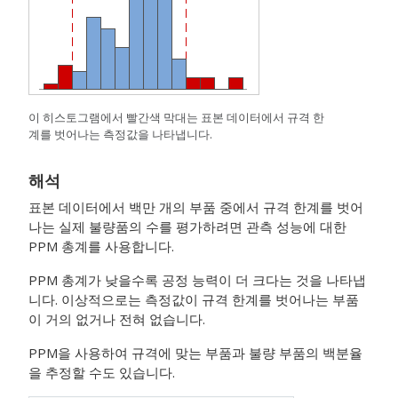
이 히스토그램에서 빨간색 막대는 표본 데이터에서 규격 한
계를 벗어나는 측정값을 나타냅니다.
해석
표본 데이터에서 백만 개의 부품 중에서 규격 한계를 벗어
나는 실제 불량품의 수를 평가하려면 관측 성능에 대한
PPM 총계를 사용합니다.
PPM 총계가 낮을수록 공정 능력이 더 크다는 것을 나타냅
니다. 이상적으로는 측정값이 규격 한계를 벗어나는 부품
이 거의 없거나 전혀 없습니다.
PPM을 사용하여 규격에 맞는 부품과 불량 부품의 백분율
을 추정할 수도 있습니다.