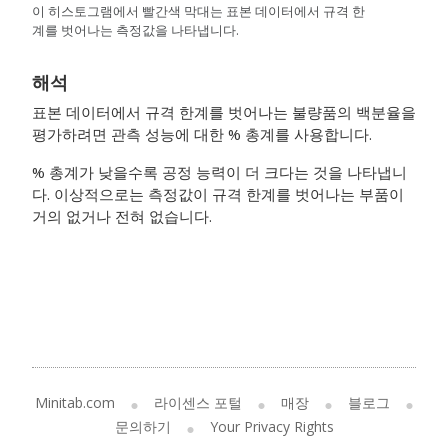
이 히스토그램에서 빨간색 막대는 표본 데이터에서 규격 한
계를 벗어나는 측정값을 나타냅니다.
해석
표본 데이터에서 규격 한계를 벗어나는 불량품의 백분율을
평가하려면 관측 성능에 대한 % 총계를 사용합니다.
% 총계가 낮을수록 공정 능력이 더 크다는 것을 나타냅니
다. 이상적으로는 측정값이 규격 한계를 벗어나는 부품이
거의 없거나 전혀 없습니다.
Minitab.com
라이센스 포털
매장
블로그
문의하기
Your Privacy Rights