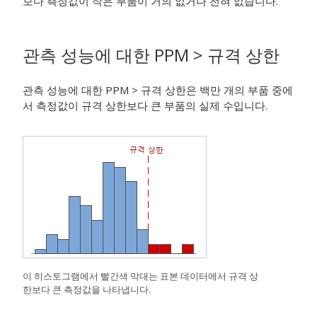
보다 측정값이 작은 부품이 거의 없거나 전혀 없습니다.
관측 성능에 대한 PPM > 규격 상한
관측 성능에 대한 PPM > 규격 상한은 백만 개의 부품 중에
서 측정값이 규격 상한보다 큰 부품의 실제 수입니다.
이 히스토그램에서 빨간색 막대는 표본 데이터에서 규격 상
한보다 큰 측정값을 나타냅니다.