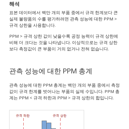
해석
표본 데이터에서 백만 개의 부품 중에서 규격 한계보다 큰
실제 불량품의 수를 평가하려면 관측 성능에 대한 PPM >
규격 상한을 사용합니다.
PPM > 규격 상한 값이 낮을수록 공정 능력이 규격 상한에
비해 더 크다는 것을 나타냅니다. 이상적으로는 규격 상한
보다 측정값이 큰 부품이 거의 없거나 전혀 없습니다.
관측 성능에 대한 PPM 총계
관측 성능에 대한 PPM 총계는 백만 개의 부품 중에서 측정
값이 규격 한계를 벗어나는 부품의 실제 수입니다. PPM 총
계는 PPM < 규격 하한과 PPM > 규격 상한의 합입니다.