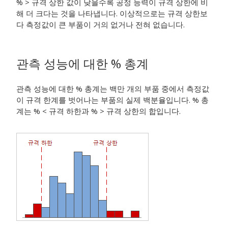
% > 규격 상한 값이 낮을수록 공정 능력이 규격 상한에 비
해 더 크다는 것을 나타냅니다. 이상적으로는 규격 상한보
다 측정값이 큰 부품이 거의 없거나 전혀 없습니다.
관측 성능에 대한 % 총계
관측 성능에 대한 % 총계는 백만 개의 부품 중에서 측정값
이 규격 한계를 벗어나는 부품의 실제 백분율입니다. % 총
계는 % < 규격 하한과 % > 규격 상한의 합입니다.