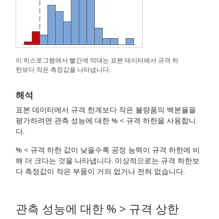
이 히스토그램에서 빨간색 막대는 표본 데이터에서 규격 하
한보다 작은 측정값을 나타냅니다.
해석
표본 데이터에서 규격 한계보다 작은 불량품의 백분율을
평가하려면 관측 성능에 대한 % < 규격 하한을 사용합니
다.
% < 규격 하한 값이 낮을수록 공정 능력이 규격 하한에 비
해 더 크다는 것을 나타냅니다. 이상적으로는 규격 하한보
다 측정값이 작은 부품이 거의 없거나 전혀 없습니다.
관측 성능에 대한 % > 규격 상한