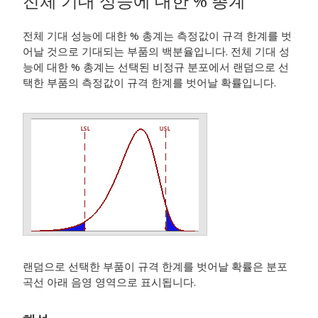
전체 기대 성능에 대한 % 총계
전체 기대 성능에 대한 % 총계는 측정값이 규격 한계를 벗
어날 것으로 기대되는 부품의 백분율입니다. 전체 기대 성
능에 대한 % 총계는 선택된 비정규 분포에서 랜덤으로 선
택한 부품의 측정값이 규격 한계를 벗어날 확률입니다.
랜덤으로 선택한 부품이 규격 한계를 벗어날 확률은 분포
곡선 아래 음영 영역으로 표시됩니다.