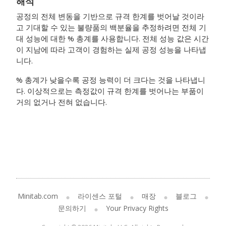
해석
공정의 전체 변동을 기반으로 규격 한계를 벗어날 것이라
고 기대할 수 있는 불량품의 백분율을 추정하려면 전체 기
대 성능에 대한 % 총계를 사용합니다. 전체 성능 값은 시간
이 지남에 따라 고객이 경험하는 실제 공정 성능을 나타냅
니다.
% 총계가 낮을수록 공정 능력이 더 크다는 것을 나타냅니
다. 이상적으로는 측정값이 규격 한계를 벗어나는 부품이
거의 없거나 전혀 없습니다.
Minitab.com
라이센스 포털
매장
블로그
문의하기
Your Privacy Rights