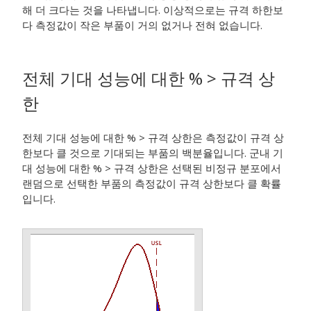
해 더 크다는 것을 나타냅니다. 이상적으로는 규격 하한보
다 측정값이 작은 부품이 거의 없거나 전혀 없습니다.
전체 기대 성능에 대한 % > 규격 상
한
전체 기대 성능에 대한 % > 규격 상한은 측정값이 규격 상
한보다 클 것으로 기대되는 부품의 백분율입니다. 군내 기
대 성능에 대한 % > 규격 상한은 선택된 비정규 분포에서
랜덤으로 선택한 부품의 측정값이 규격 상한보다 클 확률
입니다.