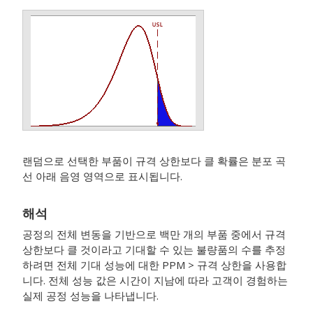
랜덤으로 선택한 부품이 규격 상한보다 클 확률은 분포 곡
선 아래 음영 영역으로 표시됩니다.
해석
공정의 전체 변동을 기반으로 백만 개의 부품 중에서 규격
상한보다 클 것이라고 기대할 수 있는 불량품의 수를 추정
하려면 전체 기대 성능에 대한 PPM > 규격 상한을 사용합
니다. 전체 성능 값은 시간이 지남에 따라 고객이 경험하는
실제 공정 성능을 나타냅니다.