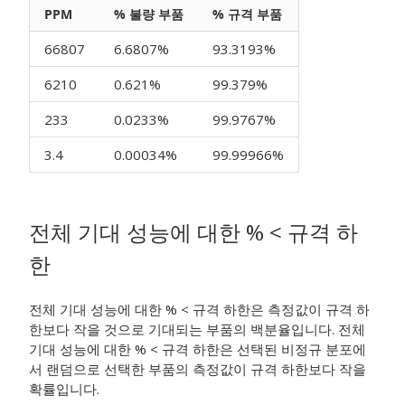
PPM
% 불량 부품
% 규격 부품
66807
6.6807%
93.3193%
6210
0.621%
99.379%
233
0.0233%
99.9767%
3.4
0.00034%
99.99966%
전체 기대 성능에 대한 % < 규격 하
한
전체 기대 성능에 대한 % < 규격 하한은 측정값이 규격 하
한보다 작을 것으로 기대되는 부품의 백분율입니다. 전체
기대 성능에 대한 % < 규격 하한은 선택된 비정규 분포에
서 랜덤으로 선택한 부품의 측정값이 규격 하한보다 작을
확률입니다.