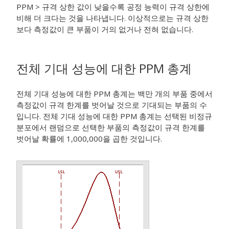
PPM > 규격 상한 값이 낮을수록 공정 능력이 규격 상한에
비해 더 크다는 것을 나타냅니다. 이상적으로는 규격 상한
보다 측정값이 큰 부품이 거의 없거나 전혀 없습니다.
전체 기대 성능에 대한 PPM 총계
전체 기대 성능에 대한 PPM 총계는 백만 개의 부품 중에서
측정값이 규격 한계를 벗어날 것으로 기대되는 부품의 수
입니다. 전체 기대 성능에 대한 PPM 총계는 선택된 비정규
분포에서 랜덤으로 선택한 부품의 측정값이 규격 한계를
벗어날 확률에 1,000,000을 곱한 것입니다.