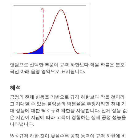
랜덤으로 선택한 부품이 규격 하한보다 작을 확률은 분포
곡선 아래 음영 영역으로 표시됩니다.
해석
공정의 전체 변동을 기반으로 규격 하한보다 작을 것이라
고 기대할 수 있는 불량품의 백분율을 추정하려면 전체 기
대 성능에 대한 % < 규격 하한을 사용합니다. 전체 성능 값
은 시간이 지남에 따라 고객이 경험하는 실제 공정 성능을
나타냅니다.
% < 규격 하한 값이 낮을수록 공정 능력이 규격 하한에 비