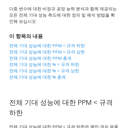
다중 변수에 대한 비정규 공정 능력 분석과 함께 제공되는
모든 전체 기대 성능 측도에 대한 정의 및 해석 방법을 확
인해 보십시오.
이 항목의 내용
전체 기대 성능에 대한 PPM < 규격 하한
전체 기대 성능에 대한 PPM > 규격 상한
전체 기대 성능에 대한 PPM 총계
전체 기대 성능에 대한 % < 규격 하한
전체 기대 성능에 대한 % > 규격 상한
전체 기대 성능에 대한 % 총계
전체 기대 성능에 대한 PPM < 규격
하한
전체 기대 성능에 대한 PPM < 규격 하한은 백만 개의 부품