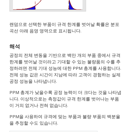
랜덤으로 선택한 부품이 규격 한계를 벗어날 확률은 분포
곡선 아래 음영 영역으로 표시됩니다.
해석
공정의 전체 변동을 기반으로 백만 개의 부품 중에서 규격
한계를 벗어날 것이라고 기대할 수 있는 불량품의 수를 추
정하려면 전체 기대 성능에 대한 PPM 총계를 사용합니다.
전체 성능 값은 시간이 지남에 따라 고객이 경험하는 실제
공정 성능을 나타냅니다.
PPM 총계가 낮을수록 공정 능력이 더 크다는 것을 나타냅
니다. 이상적으로는 측정값이 규격 한계를 벗어나는 부품
이 거의 없거나 전혀 없습니다.
PPM을 사용하여 규격에 맞는 부품과 불량 부품의 백분율
을 추정할 수도 있습니다.