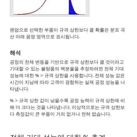
랜덤으로 선택한 부품이 규격 상한보다 클 확률은 분포 곡
선 아래 음영 영역으로 표시됩니다.
해석
공정의 전체 변동을 기반으로 규격 상한보다 클 것이라고
기대할 수 있는 불량품의 백분율을 추정하려면 전체 기대
성능에 대한 % > 규격 상한을 사용합니다. 전체 성능 값은
시간이 지남에 따라 고객이 경험하는 실제 공정 성능을 나
타냅니다.
% > 규격 상한 값이 낮을수록 공정 능력이 규격 상한에 비
해 더 크다는 것을 나타냅니다. 이상적으로는 규격 상한보
다 측정값이 큰 부품이 거의 없거나 전혀 없습니다.