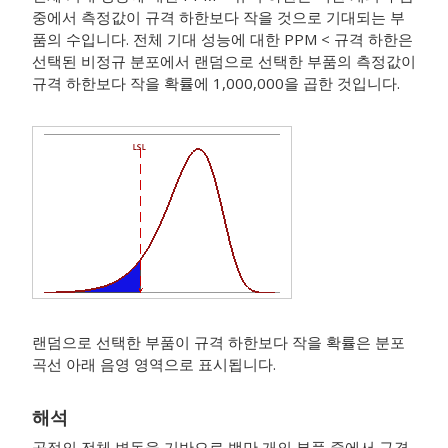
중에서 측정값이 규격 하한보다 작을 것으로 기대되는 부
품의 수입니다. 전체 기대 성능에 대한 PPM < 규격 하한은
선택된 비정규 분포에서 랜덤으로 선택한 부품의 측정값이
규격 하한보다 작을 확률에 1,000,000을 곱한 것입니다.
랜덤으로 선택한 부품이 규격 하한보다 작을 확률은 분포
곡선 아래 음영 영역으로 표시됩니다.
해석
공정의 전체 변동을 기반으로 백만 개의 부품 중에서 규격