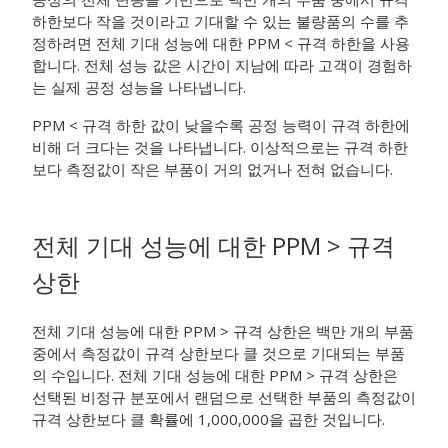
하한보다 작을 것이라고 기대할 수 있는 불량품의 수를 추
정하려면 전체 기대 성능에 대한 PPM < 규격 하한을 사용
합니다. 전체 성능 값은 시간이 지남에 따라 고객이 경험하
는 실제 공정 성능을 나타냅니다.
PPM < 규격 하한 값이 낮을수록 공정 능력이 규격 하한에
비해 더 크다는 것을 나타냅니다. 이상적으로는 규격 하한
보다 측정값이 작은 부품이 거의 없거나 전혀 없습니다.
전체 기대 성능에 대한 PPM > 규격
상한
전체 기대 성능에 대한 PPM > 규격 상한은 백만 개의 부품
중에서 측정값이 규격 상한보다 클 것으로 기대되는 부품
의 수입니다. 전체 기대 성능에 대한 PPM > 규격 상한은
선택된 비정규 분포에서 랜덤으로 선택한 부품의 측정값이
규격 상한보다 클 확률에 1,000,000을 곱한 것입니다.