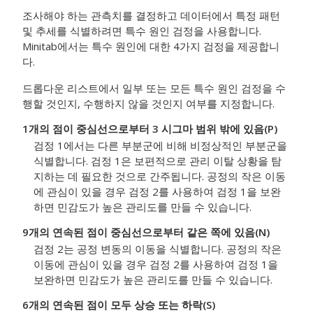
조사해야 하는 관측치를 결정하고 데이터에서 특정 패턴
및 추세를 식별하려면 특수 원인 검정을 사용합니다.
Minitab에서는 특수 원인에 대한 4가지 검정을 제공합니
다.
드롭다운 리스트에서 일부 또는 모든 특수 원인 검정을 수
행할 것인지, 수행하지 않을 것인지 여부를 지정합니다.
1개의 점이 중심선으로부터 3 시그마 범위 밖에 있음(P)
검정 1에서는 다른 부분군에 비해 비정상적인 부분군을
식별합니다. 검정 1은 보편적으로 관리 이탈 상황을 탐
지하는 데 필요한 것으로 간주됩니다. 공정의 작은 이동
에 관심이 있을 경우 검정 2를 사용하여 검정 1을 보완
하면 민감도가 높은 관리도를 만들 수 있습니다.
9개의 연속된 점이 중심선으로부터 같은 쪽에 있음(N)
검정 2는 공정 변동의 이동을 식별합니다. 공정의 작은
이동에 관심이 있을 경우 검정 2를 사용하여 검정 1을
보완하면 민감도가 높은 관리도를 만들 수 있습니다.
6개의 연속된 점이 모두 상승 또는 하락(S)