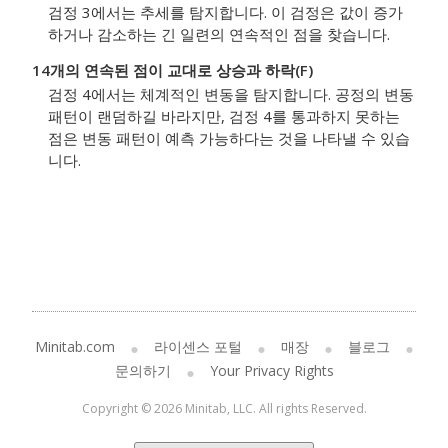
검정 3에서는 추세를 탐지합니다. 이 검정은 값이 증가
하거나 감소하는 긴 일련의 연속적인 점을 찾습니다.
14개의 연속된 점이 교대로 상승과 하락(F)
검정 4에서는 체계적인 변동을 탐지합니다. 공정의 변동
패턴이 랜덤하길 바라지만, 검정 4를 통과하지 못하는
점은 변동 패턴이 예측 가능하다는 것을 나타낼 수 있습
니다.
Minitab.com
라이센스 포털
매장
블로그
문의하기
Your Privacy Rights
Copyright © 2026 Minitab, LLC. All rights Reserved.