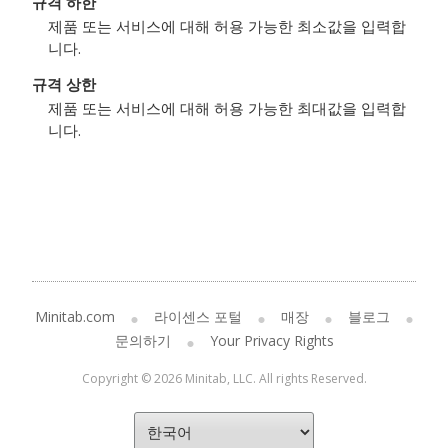
규격 하한
제품 또는 서비스에 대해 허용 가능한 최소값을 입력합
니다.
규격 상한
제품 또는 서비스에 대해 허용 가능한 최대값을 입력합
니다.
Minitab.com
라이센스 포털
매장
블로그
문의하기
Your Privacy Rights
Copyright © 2026 Minitab, LLC. All rights Reserved.