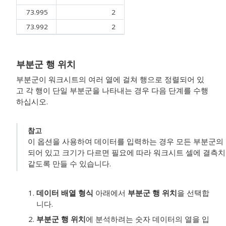
73.995
2
73.992
2
부분군 행 위치
부분군이 워크시트의 여러 열에 걸쳐 행으로 정렬되어 있
고 각 행이 단일 부분군을 나타내는 경우 다음 단계를 수행
하십시오.
참고
이 옵션을 사용하여 데이터를 입력하는 경우 모든 부분군의 
되어 있고 크기가 다르면 필요에 따라 워크시트 셀에 결측치 
같도록 만들 수 있습니다.
데이터 배열 형식
아래에서
부분군 행 위치
을 선택합
니다.
부분군 행 위치
에 분석하려는 숫자 데이터의 열을 입