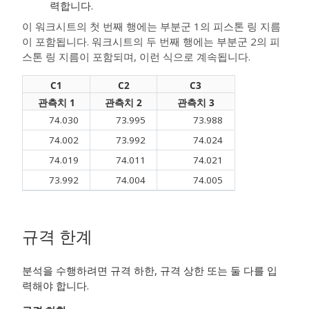
력합니다.
이 워크시트의 첫 번째 행에는 부분군 1의 피스톤 링 지름
이 포함됩니다. 워크시트의 두 번째 행에는 부분군 2의 피
스톤 링 지름이 포함되며, 이런 식으로 계속됩니다.
C1
C2
C3
관측치 1
관측치 2
관측치 3
74.030
73.995
73.988
74.002
73.992
74.024
74.019
74.011
74.021
73.992
74.004
74.005
규격 한계
분석을 수행하려면 규격 하한, 규격 상한 또는 둘 다를 입
력해야 합니다.