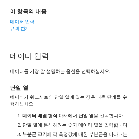
이 항목의 내용
데이터 입력
규격 한계
데이터 입력
데이터를 가장 잘 설명하는 옵션을 선택하십시오.
단일 열
데이터가 워크시트의 단일 열에 있는 경우 다음 단계를 수
행하십시오.
데이터 배열 형식
아래에서
단일 열
을 선택합니다.
단일 열
에 분석하려는 숫자 데이터 열을 입력합니다.
부분군 크기
에 각 측정값에 대한 부분군을 나타내는