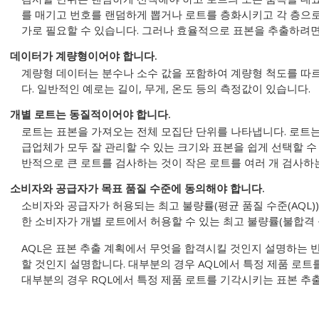
를 매기고 번호를 랜덤하게 뽑거나 로트를 층화시키고 각 층으
가로 필요할 수 있습니다. 그러나 효율적으로 표본을 추출하려면
데이터가 계량형이어야 합니다.
계량형 데이터는 분수나 소수 값을 포함하여 계량형 척도를 따
다. 일반적인 예로는 길이, 무게, 온도 등의 측정값이 있습니다.
개별 로트는 동질적이어야 합니다.
로트는 표본을 가져오는 전체 모집단 단위를 나타냅니다. 로트는
급업체가 모두 잘 관리할 수 있는 크기와 표본을 쉽게 선택할 수
반적으로 큰 로트를 검사하는 것이 작은 로트를 여러 개 검사하
소비자와 공급자가 목표 품질 수준에 동의해야 합니다.
소비자와 공급자가 허용되는 최고 불량률(평균 품질 수준(AQL)
한 소비자가 개별 로트에서 허용할 수 있는 최고 불량률(불합격 품
AQL은 표본 추출 계획에서 무엇을 합격시킬 것인지 설명하는 반
할 것인지 설명합니다. 대부분의 경우 AQL에서 특정 제품 로트
대부분의 경우 RQL에서 특정 제품 로트를 기각시키는 표본 추출