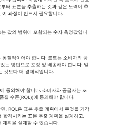
로부터 표본을 추출하는 것과 같은 노력이 추
 이 과정이 반드시 필요합니다.
르는 값의 범위에 포함되는 숫자 측정값입니
 동질적이어야 합니다. 로트는 소비자와 공
 있는 방법으로 포장 및 배송해야 합니다. 일
는 것보다 더 경제적입니다.
)에 동의해야 합니다. 소비자와 공급자는 또
질 수준(RQL))에 동의해야 합니다.
면, RQL은 표본 추출 계획에서 무엇을 기각
를 합격시키는 표본 추출 계획을 설계하고,
 계획을 설계할 수 있습니다.