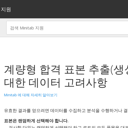
지원
계량형 합격 표본 추출(생
대한 데이터 고려사항
Minitab 에 대해 자세히 알아보기
유효한 결과를 얻으려면 데이터를 수집하고 분석을 수행하거나 결
표본은 랜덤하게 선택해야 합니다.
검사할 단위는 랜덤하게 선택해야 하고 로트의 모든 품목을 대표