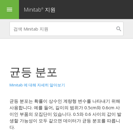
Minitab
지원
menu
®
균등 분포
Minitab 에 대해 자세히 알아보기
균등 분포는 확률이 상수인 계량형 변수를 나타내기 위해
사용합니다.
예를 들어, 길이의 범위가 0.5cm와 0.6cm 사
이인 부품의 모집단이 있습니다. 0.5와 0.6 사이의 값이 발
생할 가능성이 모두 같으면 데이터가 균등 분포를 따릅니
다.