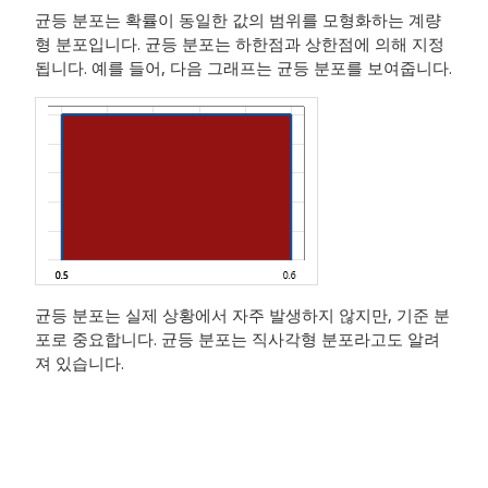
균등 분포는 확률이 동일한 값의 범위를 모형화하는 계량
형 분포입니다.
균등 분포는 하한점과 상한점에 의해 지정
됩니다. 예를 들어, 다음 그래프는 균등 분포를 보여줍니다.
균등 분포는 실제 상황에서 자주 발생하지 않지만, 기준 분
포로 중요합니다. 균등 분포는 직사각형 분포라고도 알려
져 있습니다.