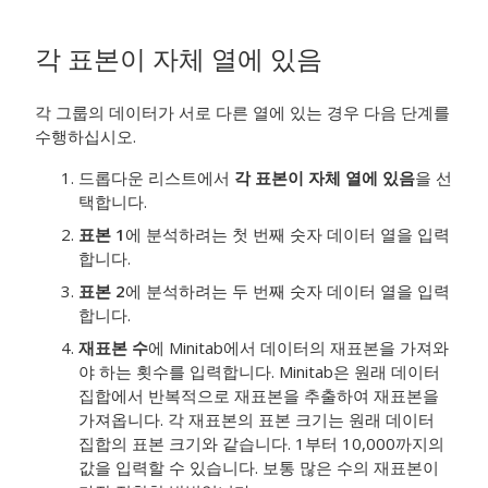
각 표본이 자체 열에 있음
각 그룹의 데이터가 서로 다른 열에 있는 경우 다음 단계를
수행하십시오.
드롭다운 리스트에서
각 표본이 자체 열에 있음
을 선
택합니다.
표본 1
에 분석하려는 첫 번째 숫자 데이터 열을 입력
합니다.
표본 2
에 분석하려는 두 번째 숫자 데이터 열을 입력
합니다.
재표본 수
에 Minitab에서 데이터의 재표본을 가져와
야 하는 횟수를 입력합니다. Minitab은 원래 데이터
집합에서 반복적으로 재표본을 추출하여 재표본을
가져옵니다. 각 재표본의 표본 크기는 원래 데이터
집합의 표본 크기와 같습니다.
1부터 10,000까지의
값을 입력할 수 있습니다. 보통 많은 수의 재표본이