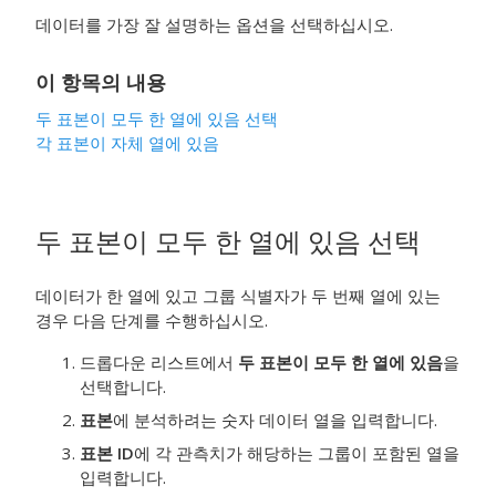
데이터를 가장 잘 설명하는 옵션을 선택하십시오.
이 항목의 내용
두 표본이 모두 한 열에 있음
선택
각 표본이 자체 열에 있음
두 표본이 모두 한 열에 있음
선택
데이터가 한 열에 있고 그룹 식별자가 두 번째 열에 있는
경우 다음 단계를 수행하십시오.
드롭다운 리스트에서
두 표본이 모두 한 열에 있음
을
선택합니다.
표본
에 분석하려는 숫자 데이터 열을 입력합니다.
표본 ID
에 각 관측치가 해당하는 그룹이 포함된 열을
입력합니다.