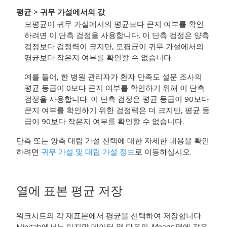
평균 > 귀무 가설에서의 값
모평균이 귀무 가설에서의 평균보다 큰지 여부를 확인
하려면 이 단측 검정을 사용합니다. 이 단측 검정은 양측
검정보다 검정력이 크지만, 모평균이 귀무 가설에서의
평균보다 작은지 여부를 확인할 수 없습니다.
예를 들어, 한 병원 관리자가 환자 만족도 설문 조사의
평균 등급이 0보다 큰지 여부를 확인하기 위해 이 단측
검정을 사용합니다. 이 단측 검정은 평균 등급이 90보다
큰지 여부를 확인하기 위한 검정력은 더 크지만, 평균 등
급이 90보다 작은지 여부를 확인할 수 없습니다.
단측 또는 양측 대립 가설 선택에 대한 자세한 내용을 확인
하려면
귀무 가설 및 대립 가설 정보
로 이동하십시오.
열에 표본 평균 저장
워크시트의 각 재표본에서 평균을 선택하여 저장합니다.
Minitab에서는 마지막 데이터 열 다음의
Means
열에 값을