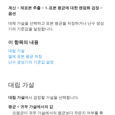
계산
>
재표본 추출
>
1-표본 평균에 대한 랜덤화 검정
>
옵션
대체 가설을 선택하고 표본 평균을 저장하거나 난수 생성
기의 기준값을 설정합니다.
이 항목의 내용
대립 가설
열에 표본 평균 저장
난수 생성기의 기준값 설정
대립 가설
대립 가설
에서 검정할 가설을 선택합니다.
평균 < 귀무 가설에서의 값
모평균이 귀무 가설에서의 평균보다 작은지 여부를 확