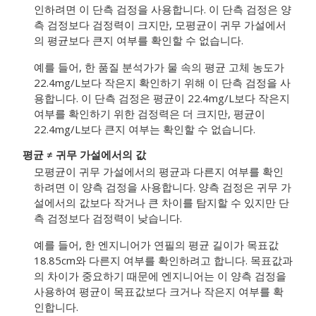
인하려면 이 단측 검정을 사용합니다. 이 단측 검정은 양
측 검정보다 검정력이 크지만, 모평균이 귀무 가설에서
의 평균보다 큰지 여부를 확인할 수 없습니다.
예를 들어, 한 품질 분석가가 물 속의 평균 고체 농도가
22.4mg/L보다 작은지 확인하기 위해 이 단측 검정을 사
용합니다. 이 단측 검정은 평균이 22.4mg/L보다 작은지
여부를 확인하기 위한 검정력은 더 크지만, 평균이
22.4mg/L보다 큰지 여부는 확인할 수 없습니다.
평균 ≠ 귀무 가설에서의 값
모평균이 귀무 가설에서의 평균과 다른지 여부를 확인
하려면 이 양측 검정을 사용합니다. 양측 검정은 귀무 가
설에서의 값보다 작거나 큰 차이를 탐지할 수 있지만 단
측 검정보다 검정력이 낮습니다.
예를 들어, 한 엔지니어가 연필의 평균 길이가 목표값
18.85cm와 다른지 여부를 확인하려고 합니다. 목표값과
의 차이가 중요하기 때문에 엔지니어는 이 양측 검정을
사용하여 평균이 목표값보다 크거나 작은지 여부를 확
인합니다.