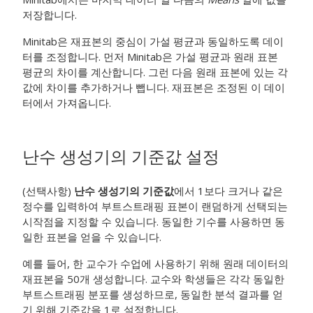
저장합니다.
Minitab은 재표본의 중심이 가설 평균과 동일하도록 데이
터를 조정합니다. 먼저 Minitab은 가설 평균과 원래 표본
평균의 차이를 계산합니다. 그런 다음 원래 표본에 있는 각
값에 차이를 추가하거나 뺍니다. 재표본은 조정된 이 데이
터에서 가져옵니다.
난수 생성기의 기준값 설정
(선택사항)
난수 생성기의 기준값
에서 1보다 크거나 같은
정수를 입력하여 부트스트래핑 표본이 랜덤하게 선택되는
시작점을 지정할 수 있습니다. 동일한 기수를 사용하면 동
일한 표본을 얻을 수 있습니다.
예를 들어, 한 교수가 수업에 사용하기 위해 원래 데이터의
재표본을 50개 생성합니다. 교수와 학생들은 각각 동일한
부트스트래핑 분포를 생성하므로, 동일한 분석 결과를 얻
기 위해 기준값을 1로 설정합니다.