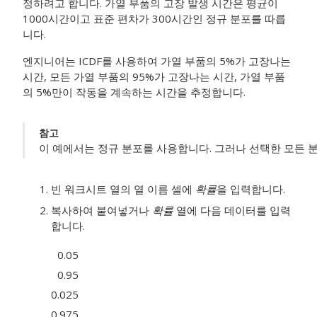
정하려고 합니다. 가열 부품의 고장 발생 시간은 평균이
1000시간이고 표준 편차가 300시간인 정규 분포를 따릅
니다.
엔지니어는 ICDF를 사용하여 가열 부품의 5%가 고장나는
시간, 모든 가열 부품의 95%가 고장나는 시간, 가열 부품
의 5%만이 작동을 계속하는 시간을 추정합니다.
참고
이 예에서는 정규 분포를 사용합니다. 그러나 선택한 모든 
빈 워크시트 열의 열 이름 셀에
확률
을 입력합니다.
복사하여 붙여넣거나
확률
열에 다음 데이터를 입력
합니다.
0.05
0.95
0.025
0.975