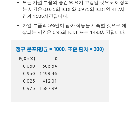
모든 가열 부품의 중간 95%가 고장날 것으로 예상되
는 시간은 0.025의 ICDF와 0.975의 ICDF인 412시
간과 1588시간입니다.
가열 부품의 5%만이 남아 작동을 계속할 것으로 예
상되는 시간은 0.95의 ICDF 또는 1493시간입니다.
정규 분포(평균 = 1000, 표준 편차 = 300)
P( X ≤ x )
x
0.050
506.54
0.950
1493.46
0.025
412.01
0.975
1587.99